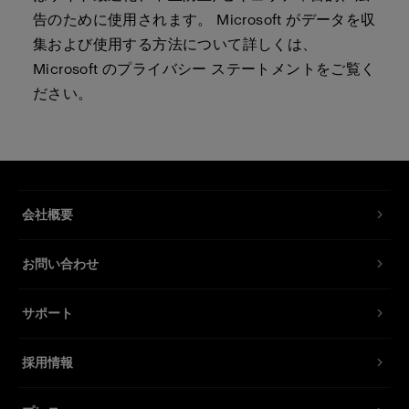
告のために使用されます。 Microsoft がデータを収
集および使用する方法について詳しくは、
Microsoft のプライバシー ステートメントをご覧く
ださい。
会社概要
お問い合わせ
サポート
採用情報