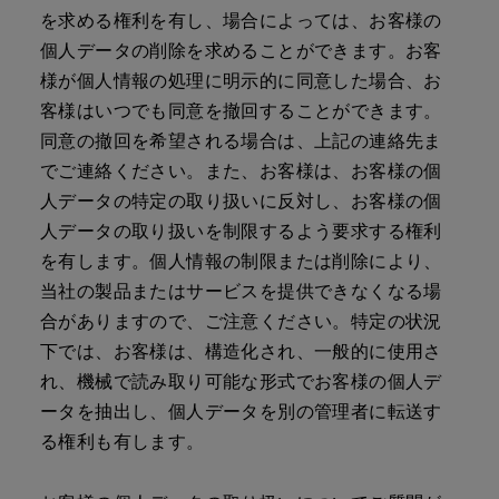
を求める権利を有し、場合によっては、お客様の
個人データの削除を求めることができます。お客
様が個人情報の処理に明示的に同意した場合、お
客様はいつでも同意を撤回することができます。
同意の撤回を希望される場合は、上記の連絡先ま
でご連絡ください。また、お客様は、お客様の個
人データの特定の取り扱いに反対し、お客様の個
人データの取り扱いを制限するよう要求する権利
を有します。個人情報の制限または削除により、
当社の製品またはサービスを提供できなくなる場
合がありますので、ご注意ください。特定の状況
下では、お客様は、構造化され、一般的に使用さ
れ、機械で読み取り可能な形式でお客様の個人デ
ータを抽出し、個人データを別の管理者に転送す
る権利も有します。