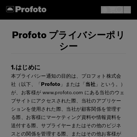
Profoto プライバシーポリ
シー
1.はじめに
本プライバシー通知の目的は、プロフォト株式会
社（以下、「
Profoto
」または「
当社
」という。）
が、お客様が www.profoto.com にある当社のウェ
ブサイトにアクセスされた際、当社のアプリケー
ションを使用された際、当社が顧客関係を管理す
る際、お客様にマーケティング資料や情報資料を
送付する際、サプライヤーまたはその他のビジネ
スとの関係を管理する際、またはその他お客様が