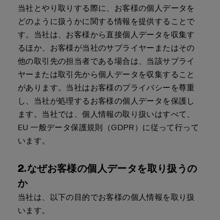
当社とやり取りする際に、お客様の個人データを
どのように扱うかに関する情報を提供することで
す。当社は、お客様から直接個人データを収集す
るほか、お客様が当社のサプライヤーまたはその
他の取引先の担当者である場合は、当該サプライ
ヤーまたは取引先から個人データを収集すること
があります。当社はお客様のプライバシーを尊重
し、当社が処理するお客様の個人データを保護し
ます。当社では、個人情報の取り扱いはすべて、
EU 一般データ保護規則（GDPR）に従って行って
います。
2.なぜお客様の個人データを取り扱うの
か
当社は、以下の目的でお客様の個人情報を取り扱
います。