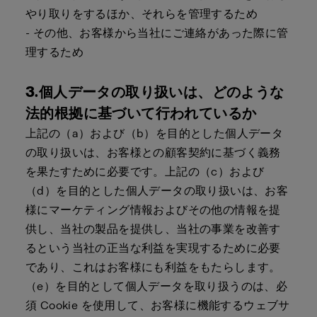
やり取りをするほか、それらを管理するため
- その他、お客様から当社にご連絡があった際に管
理するため
3.個人データの取り扱いは、どのような
法的根拠に基づいて行われているか
上記の（a）および（b）を目的とした個人データ
の取り扱いは、お客様との顧客契約に基づく義務
を果たすために必要です。上記の（c）および
（d）を目的とした個人データの取り扱いは、お客
様にマーケティング情報およびその他の情報を提
供し、当社の製品を提供し、当社の事業を改善す
るという当社の正当な利益を実現するために必要
であり、これはお客様にも利益をもたらします。
（e）を目的として個人データを取り扱うのは、必
須 Cookie を使用して、お客様に機能するウェブサ