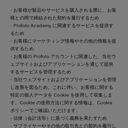
- お客様が製品やサービスを購入される際に、お客
様との間で締結された契約を履行するため
- Profoto Academy に関連するサービスを提供す
るため
- お客様にマーケティング情報やその他の情報を提
供するため
- お客様の Profoto アカウントに関連した、当社ウ
ェブサイトおよびアプリケーションを通じて提供
するサービスを管理するため
- 当社ウェブサイトおよびアプリケーションを管理
し改善を図るため。これに伴い、お客様に関する
特定の個人データを Cookie を使用して収集しま
す。Cookie の使用方法に関する情報は、Cookie
ポリシーでご確認いただけます。
- 法律（会計法等）に基づく義務を果たすため
- サプライヤーやその他の取引先との契約を履行し