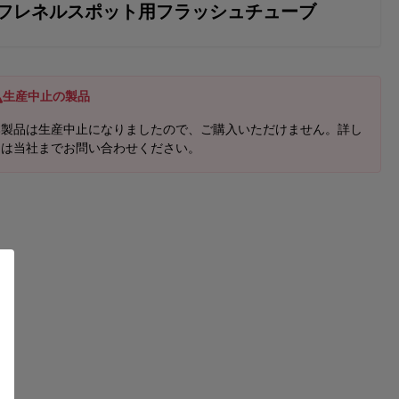
フレネルスポット用フラッシュチューブ
生産中止の製品
本製品は生産中止になりましたので、ご購入いただけません。詳し
くは当社までお問い合わせください。