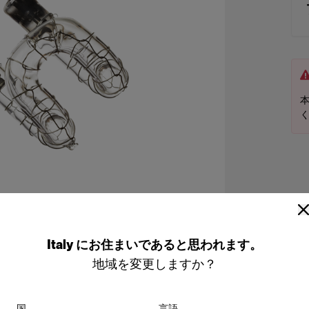
Italy
にお住まいであると思われます。
地域を変更しますか？
国
言語