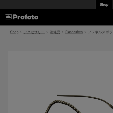
Shop
Shop
アクセサリー
消耗品
Flashtubes
フレネルスポッ