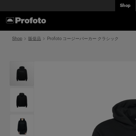
Shop
Shop
販促品
Profoto コージーパーカー クラシック