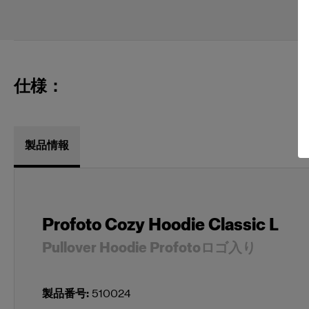
仕様：
製品情報
Profoto Cozy Hoodie Classic L
Pullover Hoodie Profotoロゴ入り
製品番号
:
510024