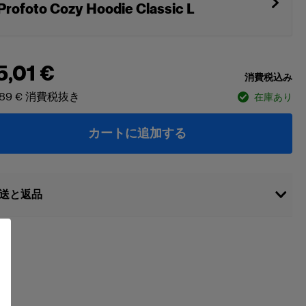
Profoto Cozy Hoodie Classic L
5,01 €
消費税込み
89 €
消費税抜き
在庫あり
カートに追加する
送と返品