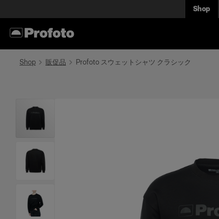
Shop
Shop
販促品
Profoto スウェットシャツ クラシック