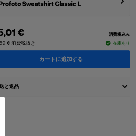
Profoto Sweatshirt Classic L
5,01 €
消費税込み
89 €
消費税抜き
在庫あり
カートに追加する
送と返品