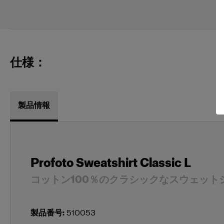
仕様：
製品情報
Profoto Sweatshirt Classic L
コットン100％のクラシックなスウェット
製品番号
:
510053