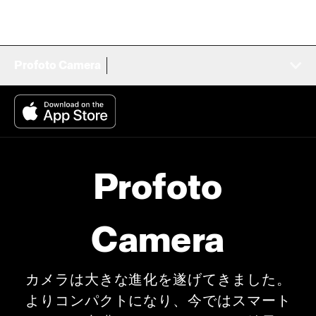
Profoto Camera
Profoto
Camera
カメラは大きな進化を遂げてきました。
よりコンパクトになり、今ではスマート