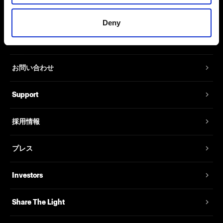
Deny
会社概要
お問い合わせ
Support
採用情報
プレス
Investors
Share The Light