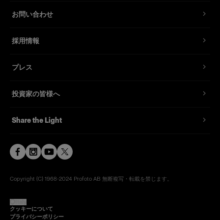
お問い合わせ
採用情報
プレス
投資家の皆様へ
Share the Light
Copyright (C) 1968-2024 Profoto AB 無断複写・転載を禁じます。
Italy
クッキーについて
プライバシーポリシー