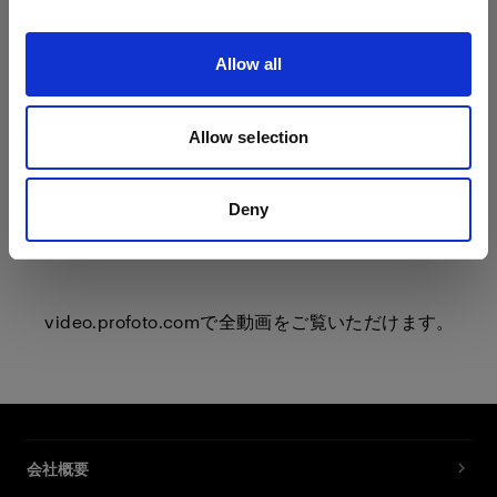
Allow all
Allow selection
Deny
video.profoto.com
で全動画をご覧いただけます。
会社概要