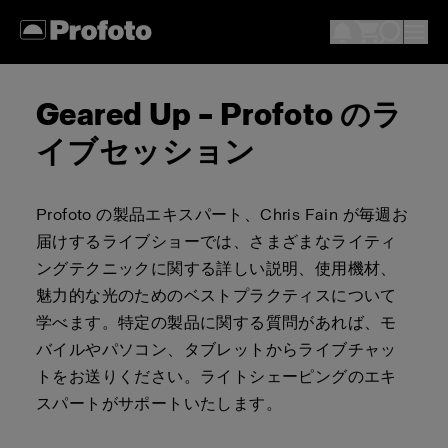
Geared Up – Profoto のラ
イブセッション
Profoto の製品エキスパート、Chris Fain が毎週お
届けするライブショーでは、さまざまなライティ
ングテクニックに関する詳しい説明、使用機材、
魅力的な光のためのベストプラクティスについて
学べます。特定の製品に関する質問があれば、モ
バイルやパソコン、タブレットからライブチャッ
トをお送りください。ライトシェーピングのエキ
スパートがサポートいたします。