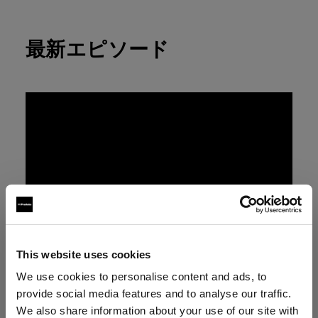
最新エピソード
This website uses cookies
We use cookies to personalise content and ads, to
provide social media features and to analyse our traffic.
We also share information about your use of our site with