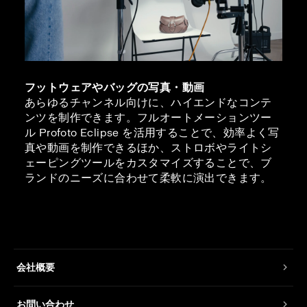
フットウェアやバッグの写真・動画
あらゆるチャンネル向けに、ハイエンドなコンテ
ンツを制作できます。フルオートメーションツー
ル Profoto Eclipse を活用することで、効率よく写
真や動画を制作できるほか、ストロボやライトシ
ェーピングツールをカスタマイズすることで、ブ
ランドのニーズに合わせて柔軟に演出できます。
会社概要
お問い合わせ