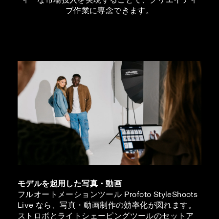
ブ作業に専念できます。
モデルを起用した写真・動画
フルオートメーションツール Profoto StyleShoots
Live なら、写真・動画制作の効率化が図れます。
ストロボとライトシェーピングツールのセットア