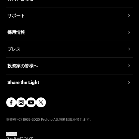
サポート
採用情報
プレス
投資家の皆様へ
Share the Light
著作権 (C) 1968-2025 Profoto AB.無断転載を禁じます。
Italy
クッキーについて