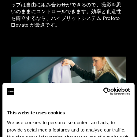
ップは自由に組み合わせができるので、撮影を思
いのままにコントロールできます。効率と創造性
を両立するなら、ハイブリットシステム Profoto
Elevate が最適です。
This website uses cookies
We use cookies to personalise content and ads, to
provide social media features and to analyse our traffic.
マネキンを使用した写真