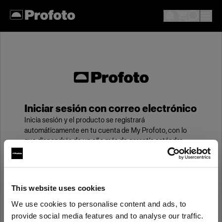
Iniciar sesión con correo electrónico
Inicia sesión y el producto se registrará
automáticamente en tu cuenta de My Profoto, con lo
que dispondrás de un año más de garantía estándar.
Correo electrónico
This website uses cookies
We use cookies to personalise content and ads, to
Contraseña
provide social media features and to analyse our traffic.