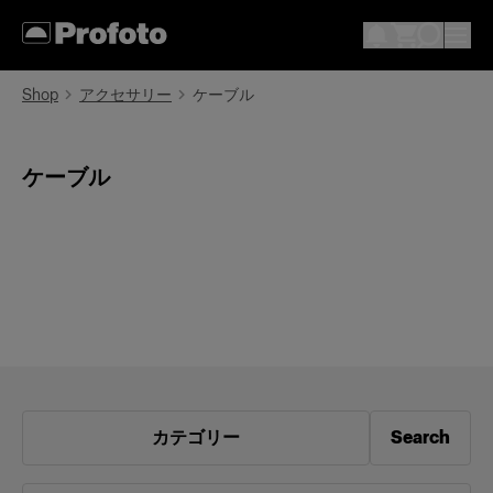
Shop
アクセサリー
ケーブル
ケーブル
カテゴリー
Search