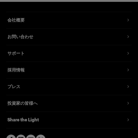
会社概要
お問い合わせ
サポート
採用情報
プレス
投資家の皆様へ
Share the Light