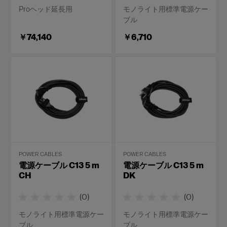
Proヘッド延長用
モノライト用標準電源ケー
ブル
￥74,140
￥6,710
POWER CABLES
POWER CABLES
電源ケーブル C13 5 m
電源ケーブル C13 5 m
CH
DK
(
0
)
(
0
)
モノライト用標準電源ケー
モノライト用標準電源ケー
ブル
ブル