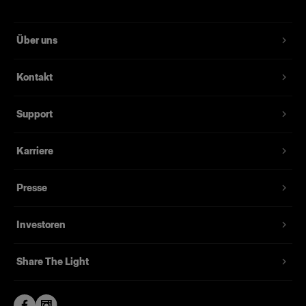
Über uns
Kontakt
Support
Karriere
Presse
Investoren
Share The Light