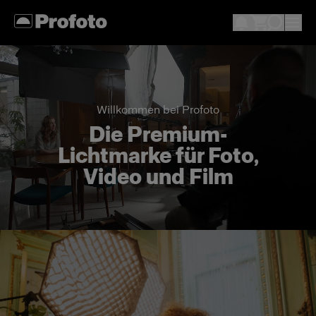
Willkommen bei Profoto
Die Premium-
Lichtmarke für Foto,
Video und Film