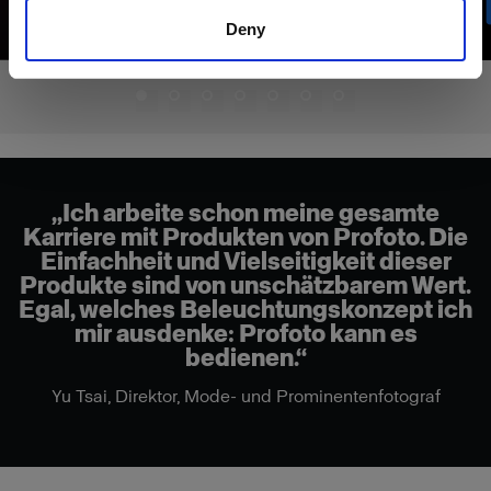
Deny
„Ich arbeite schon meine gesamte
Karriere mit Produkten von Profoto. Die
Einfachheit und Vielseitigkeit dieser
Produkte sind von unschätzbarem Wert.
Egal, welches Beleuchtungskonzept ich
mir ausdenke: Profoto kann es
bedienen.“
Yu Tsai, Direktor, Mode- und Prominentenfotograf