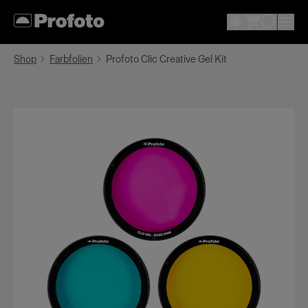
Shop
Farbfolien
Profoto Clic Creative Gel Kit