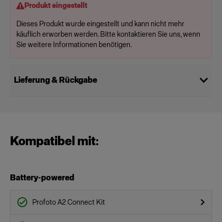
Produkt eingestellt
Dieses Produkt wurde eingestellt und kann nicht mehr
käuflich erworben werden. Bitte kontaktieren Sie uns, wenn
Sie weitere Informationen benötigen.
Lieferung & Rückgabe
Kompatibel mit:
Battery-powered
Profoto A2 Connect Kit