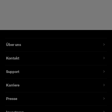
Über uns
Kontakt
Support
Karriere
Presse