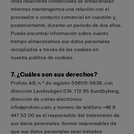
otras relaciones comerciales se almacenarán
mientras mantengamos una relación con el
proveedor o contacto comercial en cuestión y,
posteriormente, durante un periodo de dos años.
Puede encontrar información sobre cuánto
tiempo almacenamos sus datos personales
recopilados a través de las cookies en
nuestra
política de cookies
.
7. ¿Cuáles son sus derechos?
Profoto AB, n.º de registro 556115-5838, con
dirección Landsvägen 57A, 172 65 Sundbyberg,
dirección de correo electrónico
info@profoto.com, y número de teléfono +46 8
447 53 00 es el responsable del tratamiento de
sus datos personales. Somos responsables de
que sus datos personales sean tratados