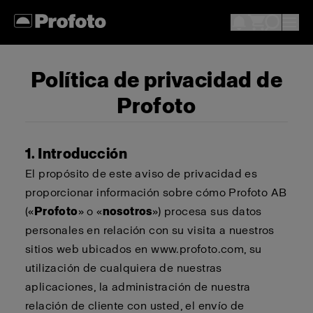
Política de privacidad de
Profoto
1. Introducción
El propósito de este aviso de privacidad es
proporcionar información sobre cómo Profoto AB
(«
Profoto
» o «
nosotros
») procesa sus datos
personales en relación con su visita a nuestros
sitios web ubicados en www.profoto.com, su
utilización de cualquiera de nuestras
aplicaciones, la administración de nuestra
relación de cliente con usted, el envío de