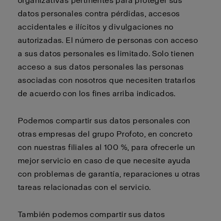
organizativas pertinentes para proteger sus
datos personales contra pérdidas, accesos
accidentales e ilícitos y divulgaciones no
autorizadas. El número de personas con acceso
a sus datos personales es limitado. Solo tienen
acceso a sus datos personales las personas
asociadas con nosotros que necesiten tratarlos
de acuerdo con los fines arriba indicados.
Podemos compartir sus datos personales con
otras empresas del grupo Profoto, en concreto
con nuestras filiales al 100 %, para ofrecerle un
mejor servicio en caso de que necesite ayuda
con problemas de garantía, reparaciones u otras
tareas relacionadas con el servicio.
También podemos compartir sus datos