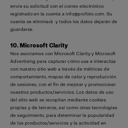
envíe su solicitud con el correo electrónico
registrado en la cuenta a
info@profoto.com
. Su
cuenta se
eliminará
y todos los datos dejarán de
guardarse.
10. Microsoft Clarity
Nos asociamos con Microsoft Clarity y Microsoft
Advertising para capturar cómo usa e interactúa
con nuestro sitio web a través de métricas de
comportamiento, mapas de calor y reproducción
de sesiones, con el fin de mejorar y promocionar
nuestros productos/servicios. Los datos de uso
del sitio web se recopilan mediante cookies
propias y de terceros, así como otras tecnologías
de seguimiento, para determinar la popularidad
de los productos/servicios y la actividad en