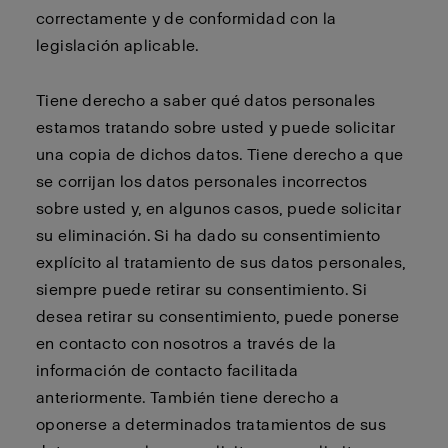
correctamente y de conformidad con la
legislación aplicable.
Tiene derecho a saber qué datos personales
estamos tratando sobre usted y puede solicitar
una copia de dichos datos. Tiene derecho a que
se corrijan los datos personales incorrectos
sobre usted y, en algunos casos, puede solicitar
su eliminación. Si ha dado su consentimiento
explícito al tratamiento de sus datos personales,
siempre puede retirar su consentimiento. Si
desea retirar su consentimiento, puede ponerse
en contacto con nosotros a través de la
información de contacto facilitada
anteriormente. También tiene derecho a
oponerse a determinados tratamientos de sus