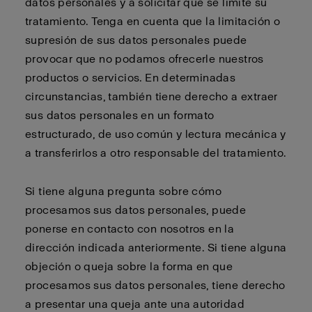
datos personales y a solicitar que se limite su
tratamiento. Tenga en cuenta que la limitación o
supresión de sus datos personales puede
provocar que no podamos ofrecerle nuestros
productos o servicios. En determinadas
circunstancias, también tiene derecho a extraer
sus datos personales en un formato
estructurado, de uso común y lectura mecánica y
a transferirlos a otro responsable del tratamiento.
Si tiene alguna pregunta sobre cómo
procesamos sus datos personales, puede
ponerse en contacto con nosotros en la
dirección indicada anteriormente. Si tiene alguna
objeción o queja sobre la forma en que
procesamos sus datos personales, tiene derecho
a presentar una queja ante una autoridad