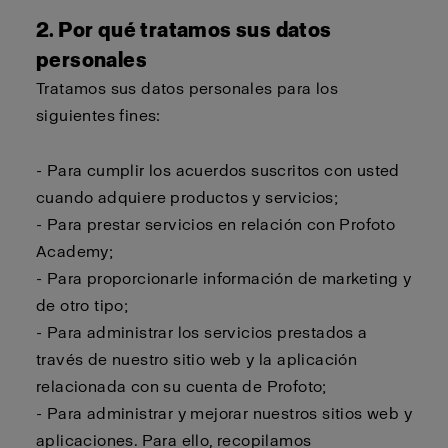
2. Por qué tratamos sus datos
personales
Tratamos sus datos personales para los
siguientes fines:
- Para cumplir los acuerdos suscritos con usted
cuando adquiere productos y servicios;
- Para prestar servicios en relación con Profoto
Academy;
- Para proporcionarle información de marketing y
de otro tipo;
- Para administrar los servicios prestados a
través de nuestro sitio web y la aplicación
relacionada con su cuenta de Profoto;
- Para administrar y mejorar nuestros sitios web y
aplicaciones. Para ello, recopilamos