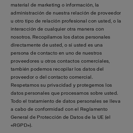
material de marketing o información, la
administración de nuestra relación de proveedor
u otro tipo de relación profesional con usted, o la
interacción de cualquier otra manera con
nosotros. Recopilamos los datos personales
directamente de usted, o si usted es una
persona de contacto en uno de nuestros
proveedores u otros contactos comerciales,
también podemos recopilar los datos del
proveedor o del contacto comercial.
Respetamos su privacidad y protegemos los
datos personales que procesamos sobre usted.
Todo el tratamiento de datos personales se lleva
a cabo de conformidad con el Reglamento
General de Protección de Datos de la UE (el
«RGPD»).