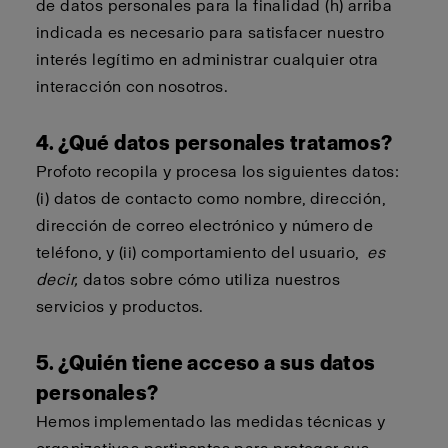
de datos personales para la finalidad (h) arriba
indicada es necesario para satisfacer nuestro
interés legítimo en administrar cualquier otra
interacción con nosotros.
4. ¿Qué datos personales tratamos?
Profoto recopila y procesa los siguientes datos:
(i) datos de contacto como nombre, dirección,
dirección de correo electrónico y número de
teléfono, y (ii) comportamiento del usuario,
es
decir,
datos sobre cómo utiliza nuestros
servicios y productos.
5. ¿Quién tiene acceso a sus datos
personales?
Hemos implementado las medidas técnicas y