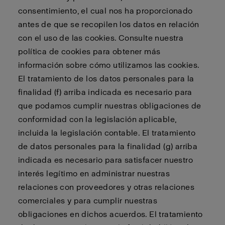
consentimiento, el cual nos ha proporcionado
antes de que se recopilen los datos en relación
con el uso de las cookies. Consulte nuestra
política de cookies para obtener más
información sobre cómo utilizamos las cookies.
El tratamiento de los datos personales para la
finalidad (f) arriba indicada es necesario para
que podamos cumplir nuestras obligaciones de
conformidad con la legislación aplicable,
incluida la legislación contable. El tratamiento
de datos personales para la finalidad (g) arriba
indicada es necesario para satisfacer nuestro
interés legítimo en administrar nuestras
relaciones con proveedores y otras relaciones
comerciales y para cumplir nuestras
obligaciones en dichos acuerdos. El tratamiento