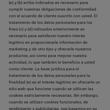
(a) y (b) arriba indicados es necesario para
cumplir nuestras obligaciones de conformidad
con el acuerdo de cliente suscrito con usted. El
tratamiento de los datos personales para los
fines (c) y (d) indicados anteriormente es
necesario para satisfacer nuestro interés
legítimo en proporcionarle información de
marketing y de otro tipo y ofrecerle nuestros
productos, así como para mejorar nuestra
actividad, lo que también le beneficia a usted
como cliente. La base jurídica para el
tratamiento de los datos personales para la
finalidad (e) es el interés legítimo en ofrecerle un
sitio web que funcione cuando se utilicen las
cookies estrictamente necesarias. Sin embargo,
cuando se utilizan cookies funcionales, de
rendimiento y publicitarias, nos basamos en su