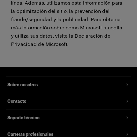
línea. Además, utilizamos esta información para
la optimización del sitio, la prevención del
fraude/seguridad y la publicidad. Para obtener
más información sobre cómo Microsoft recopila
y utiliza sus datos, visite la Declaración de
Privacidad de Microsoft.
Sobre nosotros
Contacto
Soporte técnico
Carreras profesionales