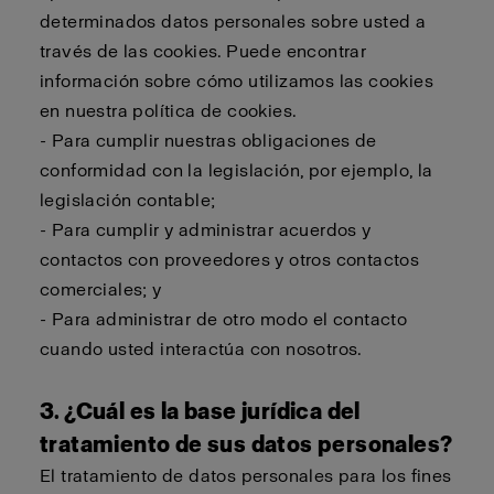
determinados datos personales sobre usted a
través de las cookies. Puede encontrar
información sobre cómo utilizamos las cookies
en nuestra política de cookies.
- Para cumplir nuestras obligaciones de
conformidad con la legislación, por ejemplo, la
legislación contable;
- Para cumplir y administrar acuerdos y
contactos con proveedores y otros contactos
comerciales; y
- Para administrar de otro modo el contacto
cuando usted interactúa con nosotros.
3. ¿Cuál es la base jurídica del
tratamiento de sus datos personales?
El tratamiento de datos personales para los fines