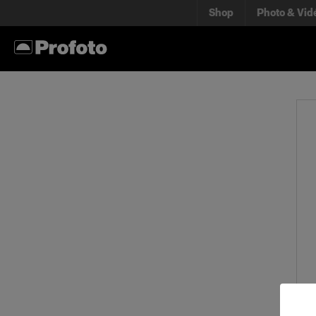
Shop
Photo & Vid