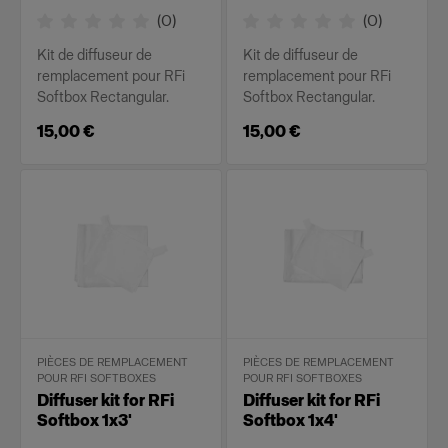
(
0
)
(
0
)
Kit de diffuseur de
Kit de diffuseur de
remplacement pour RFi
remplacement pour RFi
Softbox Rectangular.
Softbox Rectangular.
15,00 €
15,00 €
PIÈCES DE REMPLACEMENT
PIÈCES DE REMPLACEMENT
POUR RFI SOFTBOXES
POUR RFI SOFTBOXES
Diffuser kit for RFi
Diffuser kit for RFi
Softbox 1x3'
Softbox 1x4'