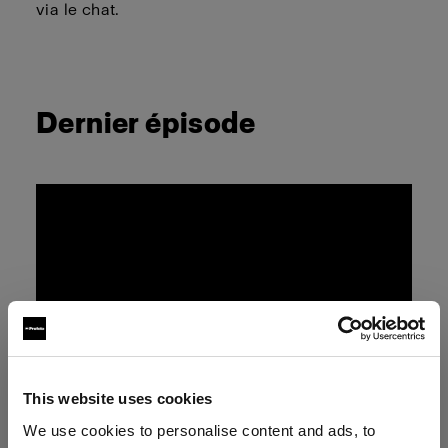
via le chat.
Dernier épisode
This website uses cookies
We use cookies to personalise content and ads, to