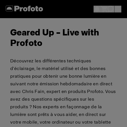
Geared Up – Live with
Profoto
Découvrez les différentes techniques
d’éclairage, le matériel utilisé et des bonnes
pratiques pour obtenir une bonne lumière en
suivant notre émission hebdomadaire en direct
avec Chris Fain, expert en produits Profoto. Vous
avez des questions spécifiques sur les
produits ? Nos experts en façonnage de la
lumière sont prêts à vous aider, en direct sur
votre mobile, votre ordinateur ou votre tablette