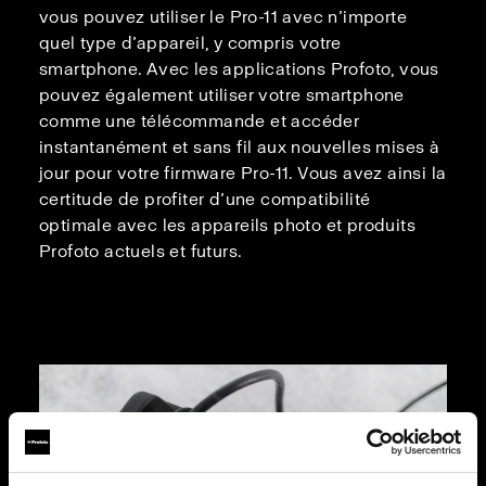
vous pouvez utiliser le Pro-11 avec n’importe
quel type d’appareil, y compris votre
smartphone. Avec les applications Profoto, vous
pouvez également utiliser votre smartphone
comme une télécommande et accéder
instantanément et sans fil aux nouvelles mises à
jour pour votre firmware Pro-11. Vous avez ainsi la
certitude de profiter d’une compatibilité
optimale avec les appareils photo et produits
Profoto actuels et futurs.