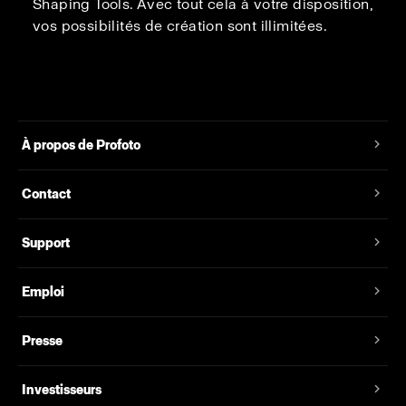
Shaping Tools. Avec tout cela à votre disposition,
vos possibilités de création sont illimitées.
À propos de Profoto
Contact
Support
Emploi
Presse
Investisseurs