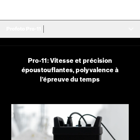
Profoto Pro-11
Pro-11: Vitesse et précision
époustouflantes, polyvalence à
l’épreuve du temps