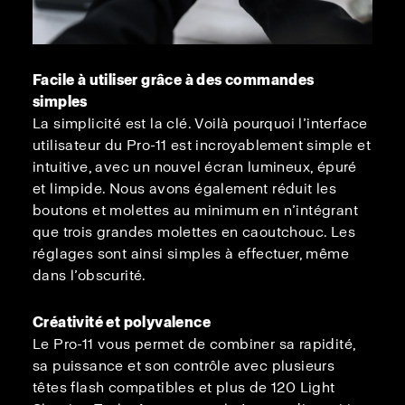
Facile à utiliser grâce à des commandes
simples
La simplicité est la clé. Voilà pourquoi l’interface
utilisateur du Pro-11 est incroyablement simple et
intuitive, avec un nouvel écran lumineux, épuré
et limpide. Nous avons également réduit les
boutons et molettes au minimum en n’intégrant
que trois grandes molettes en caoutchouc. Les
réglages sont ainsi simples à effectuer, même
dans l’obscurité.
Créativité et polyvalence
Le Pro-11 vous permet de combiner sa rapidité,
sa puissance et son contrôle avec plusieurs
têtes flash compatibles et plus de 120 Light