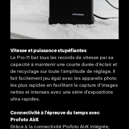
Vitesse et puissance stupéfiantes
Le Pro-11 bat tous les records de vitesse par sa
capacité à maintenir une courte durée d’éclair et
de recyclage sur toute l’amplitude de réglage. Il
fait facilement jeu égal avec les appareils photo
les plus rapides en facilitant la capture d’images
nettes et intenses avec une série d’expositions
ultra-rapides.
Connectivité à l’épreuve du temps avec
Profoto AirX
Grâce à la connectivité Profoto AirX intégrée,