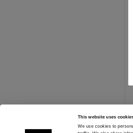
This website uses cookie
We use cookies to personal