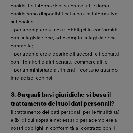
cookie. Le informazioni su come utilizziamo i
cookie sono disponibili nella nostra informativa
sui cookie.
- per adempiere ai nostri obblighi in conformità
con la legislazione, ad esempio la legislazione
contabile;
- per adempiere e gestire gli accordi e i contatti
con i fornitori e altri contatti commerciali; e
- per amministrare altrimenti il contatto quando
interagisci con noi
3. Su quali basi giuridiche si basa il
trattamento dei tuoi dati personali?
Il trattamento dei dati personali per le finalità (a)
e (b) di cui sopra è necessario per adempiere ai
nostri obblighi in conformità al contratto con il