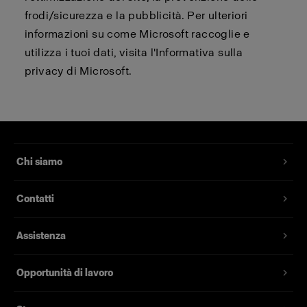
frodi/sicurezza e la pubblicità. Per ulteriori
informazioni su come Microsoft raccoglie e
utilizza i tuoi dati, visita l'Informativa sulla
privacy di Microsoft.
Chi siamo
Contatti
Assistenza
Opportunità di lavoro