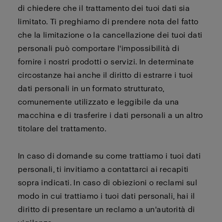
di chiedere che il trattamento dei tuoi dati sia
limitato. Ti preghiamo di prendere nota del fatto
che la limitazione o la cancellazione dei tuoi dati
personali può comportare l'impossibilità di
fornire i nostri prodotti o servizi. In determinate
circostanze hai anche il diritto di estrarre i tuoi
dati personali in un formato strutturato,
comunemente utilizzato e leggibile da una
macchina e di trasferire i dati personali a un altro
titolare del trattamento.
In caso di domande su come trattiamo i tuoi dati
personali, ti invitiamo a contattarci ai recapiti
sopra indicati. In caso di obiezioni o reclami sul
modo in cui trattiamo i tuoi dati personali, hai il
diritto di presentare un reclamo a un'autorità di