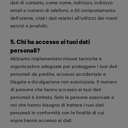
dati di contatto, come nome, indirizzo, indirizzo
email e numero di telefono, e (ii) comportamento
dell'utente,
cioè
i dati relativi all'utilizzo dei nostri
servizi e prodotti.
5. Chi ha accesso ai tuoi dati
personali?
Abbiamo implementato misure tecniche e
organizzative adeguate per proteggere i tuoi dati
personali da perdita, accesso accidentale e
illegale e divulgazione non autorizzata. Il numero
di persone che hanno accesso ai tuoi dati
personali è limitato. Solo le persone associate a
noi che hanno bisogno di trattare i tuoi dati
personali in conformità con le finalità di cui
sopra hanno accesso ai dati.