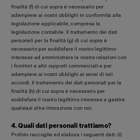
finalità (f) di cui sopra è necessario per
adempiere ai nostri obblighi in conformità alla
legislazione applicabile, compresa la
legislazione contabile. Il trattamento dei dati
personali per la finalità (g) di cui sopra è
necessario per soddisfare il nostro legittimo
interesse ad amministrare le nostre relazioni con
i fornitori e altri rapporti commerciali e per
adempiere ai nostri obblighi ai sensi di tali
accordi. Il trattamento dei dati personali per la
finalità (h) di cui sopra è necessario per
soddisfare il nostro legittimo interesse a gestire
qualsiasi altra interazione con noi.
4. Quali dati personali trattiamo?
Profoto raccoglie ed elabora i seguenti dati: (i)