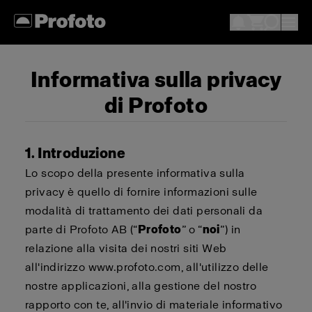
Informativa sulla privacy
di Profoto
1. Introduzione
Lo scopo della presente informativa sulla
privacy è quello di fornire informazioni sulle
modalità di trattamento dei dati personali da
parte di Profoto AB (“
Profoto
” o “
noi
”) in
relazione alla visita dei nostri siti Web
all'indirizzo www.profoto.com, all'utilizzo delle
nostre applicazioni, alla gestione del nostro
rapporto con te, all'invio di materiale informativo