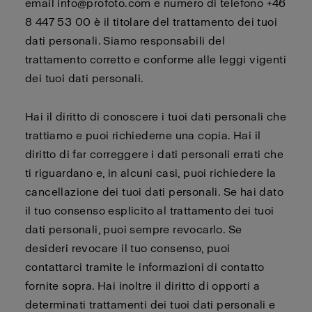
email info@profoto.com e numero di telefono +46
8 447 53 00 è il titolare del trattamento dei tuoi
dati personali. Siamo responsabili del
trattamento corretto e conforme alle leggi vigenti
dei tuoi dati personali.
Hai il diritto di conoscere i tuoi dati personali che
trattiamo e puoi richiederne una copia. Hai il
diritto di far correggere i dati personali errati che
ti riguardano e, in alcuni casi, puoi richiedere la
cancellazione dei tuoi dati personali. Se hai dato
il tuo consenso esplicito al trattamento dei tuoi
dati personali, puoi sempre revocarlo. Se
desideri revocare il tuo consenso, puoi
contattarci tramite le informazioni di contatto
fornite sopra. Hai inoltre il diritto di opporti a
determinati trattamenti dei tuoi dati personali e