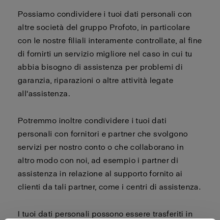
Possiamo condividere i tuoi dati personali con
altre società del gruppo Profoto, in particolare
con le nostre filiali interamente controllate, al fine
di fornirti un servizio migliore nel caso in cui tu
abbia bisogno di assistenza per problemi di
garanzia, riparazioni o altre attività legate
all'assistenza.
Potremmo inoltre condividere i tuoi dati
personali con fornitori e partner che svolgono
servizi per nostro conto o che collaborano in
altro modo con noi, ad esempio i partner di
assistenza in relazione al supporto fornito ai
clienti da tali partner, come i centri di assistenza.
I tuoi dati personali possono essere trasferiti in