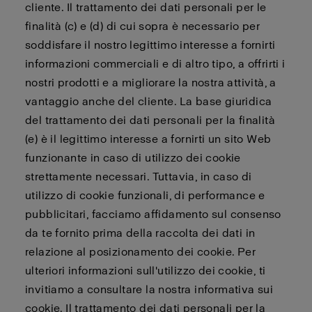
cliente. Il trattamento dei dati personali per le
finalità (c) e (d) di cui sopra è necessario per
soddisfare il nostro legittimo interesse a fornirti
informazioni commerciali e di altro tipo, a offrirti i
nostri prodotti e a migliorare la nostra attività, a
vantaggio anche del cliente. La base giuridica
del trattamento dei dati personali per la finalità
(e) è il legittimo interesse a fornirti un sito Web
funzionante in caso di utilizzo dei cookie
strettamente necessari. Tuttavia, in caso di
utilizzo di cookie funzionali, di performance e
pubblicitari, facciamo affidamento sul consenso
da te fornito prima della raccolta dei dati in
relazione al posizionamento dei cookie. Per
ulteriori informazioni sull'utilizzo dei cookie, ti
invitiamo a consultare la nostra informativa sui
cookie. Il trattamento dei dati personali per la