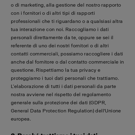
o di marketing, alla gestione del nostro rapporto
con i fornitori o di altri tipi di rapporti
professionali che ti riguardano o a qualsiasi altra
tua interazione con noi. Raccogliamo i dati
personali direttamente da te, oppure se sei il
referente di uno dei nostri fornitori o di altri
contatti commerciali, possiamo raccogliere i dati
anche dal fornitore o dal contatto commerciale in
questione. Rispettiamo la tua privacy e
proteggiamo i tuoi dati personali che trattiamo.
L’elaborazione di tutti i dati personali da parte
nostra avviene nel rispetto del regolamento
generale sulla protezione dei dati (GDPR,
General Data Protection Regulation) dell'Unione
europea.