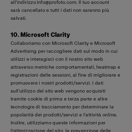
all'indirizzo
info@profoto.com
. Il tuo account
sarà
cancellato
e tutti i dati non saranno più
salvati.
10. Microsoft Clarity
Collaboriamo con Microsoft Clarity e Microsoft
Advertising per raccogliere dati sul modo in cui
utilizzi e interagisci con il nostro sito web
attraverso metriche comportamentali, heatmap e
registrazioni delle sessioni, al fine di migliorare e
promuovere i nostri prodotti/servizi. I dati
sull'utilizzo del sito web vengono acquisiti
tramite cookie di prima e terza parte e altre
tecnologie di tracciamento per determinare la
popolarità dei prodotti/servizi e l'attività online.
Inoltre, utilizziamo queste informazioni per
l'ottimizzazione del sito, la prevenzione delle