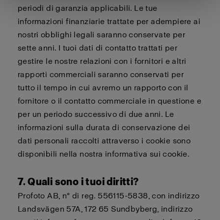
periodi di garanzia applicabili. Le tue
informazioni finanziarie trattate per adempiere ai
nostri obblighi legali saranno conservate per
sette anni. I tuoi dati di contatto trattati per
gestire le nostre relazioni con i fornitori e altri
rapporti commerciali saranno conservati per
tutto il tempo in cui avremo un rapporto con il
fornitore o il contatto commerciale in questione e
per un periodo successivo di due anni. Le
informazioni sulla durata di conservazione dei
dati personali raccolti attraverso i cookie sono
disponibili nella nostra
informativa sui cookie
.
7. Quali sono i tuoi diritti?
Profoto AB, n° di reg. 556115-5838, con indirizzo
Landsvägen 57A, 172 65 Sundbyberg, indirizzo