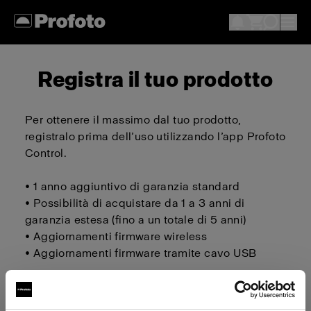
Registra il tuo prodotto
Per ottenere il massimo dal tuo prodotto,
registralo prima dell’uso utilizzando l’app Profoto
Control.
• 1 anno aggiuntivo di garanzia standard
• Possibilità di acquistare da 1 a 3 anni di
garanzia estesa (fino a un totale di 5 anni)
• Aggiornamenti firmware wireless
• Aggiornamenti firmware tramite cavo USB
Scarica su iOS