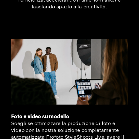
lasciando spazio alla creatività.
Foto e video su modello
Scegli se ottimizzare la produzione di foto e
video con la nostra soluzione completamente
automatizzata Profoto StyleShoots Live, avere il