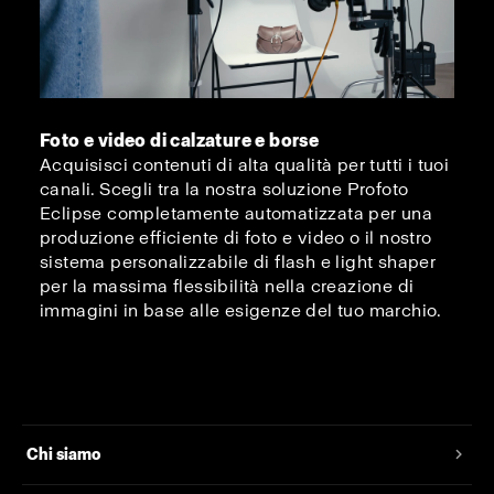
Foto e video di calzature e borse
Acquisisci contenuti di alta qualità per tutti i tuoi
canali. Scegli tra la nostra soluzione Profoto
Eclipse completamente automatizzata per una
produzione efficiente di foto e video o il nostro
sistema personalizzabile di flash e light shaper
per la massima flessibilità nella creazione di
immagini in base alle esigenze del tuo marchio.
Chi siamo