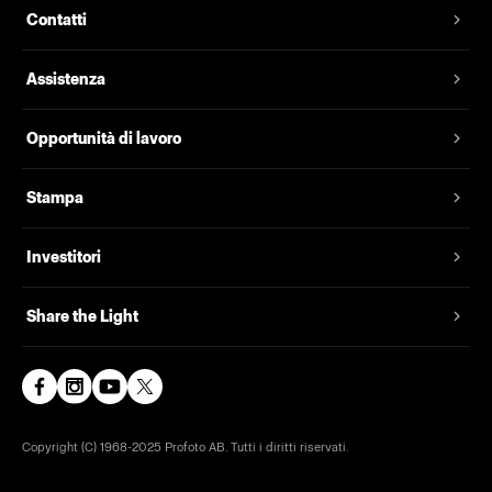
Contatti
Assistenza
Opportunità di lavoro
Stampa
Investitori
Share the Light
Copyright (C) 1968-2025 Profoto AB. Tutti i diritti riservati.