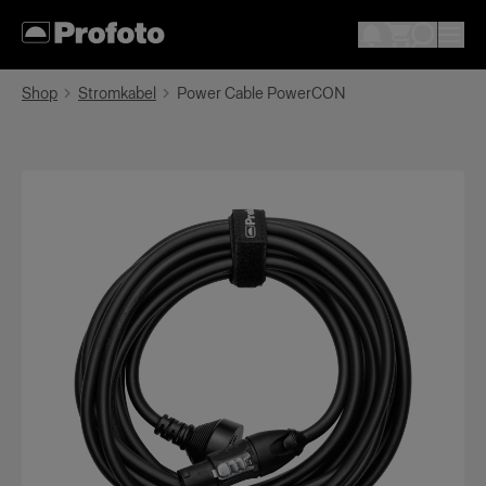
Shop
Stromkabel
Power Cable PowerCON