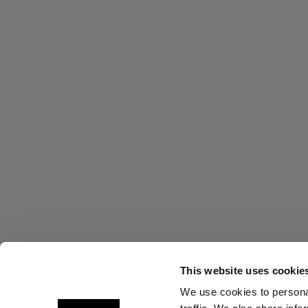
This website uses cookie
We use cookies to personal