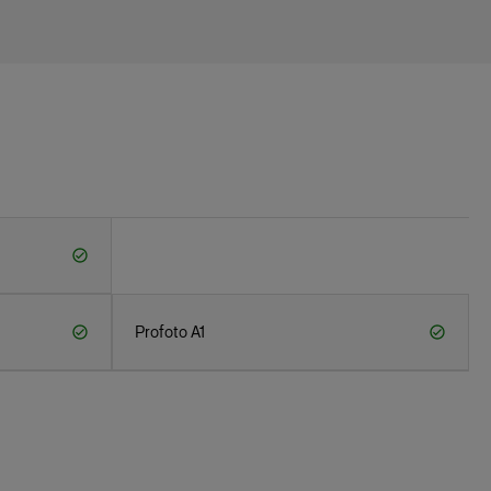
Profoto A1