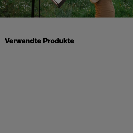
Verwandte Produkte