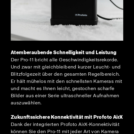
Atemberaubende Schnelligkeit und Leistung
Der Pro-11 bricht alle Geschwindigkeitsrekorde.
Und zwar mit gleichbleibend kurzer Leucht- und
Blitzfolgezeit über den gesamten Regelbereich.
Er hält mühelos mit den schnellsten Kameras mit
und macht es Ihnen leicht, gestochen scharfe
Bilder aus einer Serie ultraschneller Aufnahmen
auszuwählen.
Zukunftssichere Konnektivität mit Profoto AirX
Dank der integrierten Profoto AirX-Konnektivität
können Sie den Pro-11 mit jeder Art von Kamera