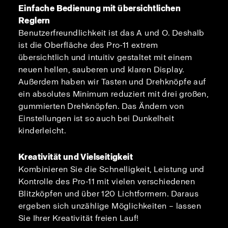
Einfache Bedienung mit übersichtlichen
Reglern
Benutzerfreundlichkeit ist das A und O. Deshalb
ist die Oberfläche des Pro-11 extrem
übersichtlich und intuitiv gestaltet mit einem
neuen hellen, sauberen und klaren Display.
Außerdem haben wir Tasten und Drehknöpfe auf
ein absolutes Minimum reduziert mit drei großen,
gummierten Drehknöpfen. Das Ändern von
Einstellungen ist so auch bei Dunkelheit
kinderleicht.
Kreativität und Vielseitigkeit
Kombinieren Sie die Schnelligkeit, Leistung und
Kontrolle des Pro-11 mit vielen verschiedenen
Blitzköpfen und über 120 Lichtformern. Daraus
ergeben sich unzählige Möglichkeiten – lassen
Sie Ihrer Kreativität freien Lauf!