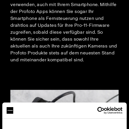
verwenden, auch mit Ihrem Smartphone. Mithilfe
der Profoto Apps können Sie sogar Ihr
Smartphone als Fernsteuerung nutzen und
drahtlos auf Updates für Ihre Pro-11-Firmware
zugreifen, sobald diese verfügbar sind. So
können Sie sicher sein, dass sowohl Ihre
aktuellen als auch Ihre zukünftigen Kameras und
Profoto Produkte stets auf dem neuesten Stand
und miteinander kompatibel sind.