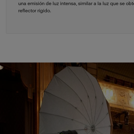
una emisión de luz intensa, similar a la luz que se ob
reflector rígido.