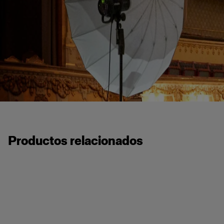
Productos relacionados