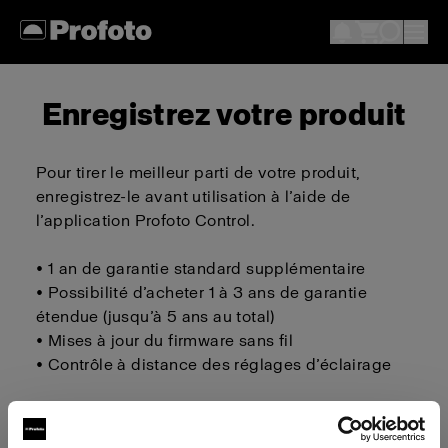
Enregistrez votre produit
Pour tirer le meilleur parti de votre produit,
enregistrez-le avant utilisation à l’aide de
l’application Profoto Control.
• 1 an de garantie standard supplémentaire
• Possibilité d’acheter 1 à 3 ans de garantie
étendue (jusqu’à 5 ans au total)
• Mises à jour du firmware sans fil
• Contrôle à distance des réglages d’éclairage
Télécharger sur iOS