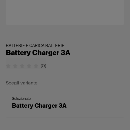
BATTERIE E CARICA BATTERIE
Battery Charger 3A
(
0
)
Scegli variante:
Selezionato
Battery Charger 3A