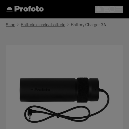
Shop
Batterie e carica batterie
Battery Charger 3A