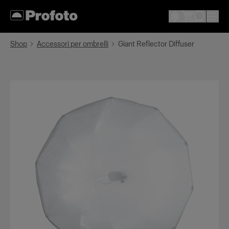
Shop
Accessori per ombrelli
Giant Reflector Diffuser