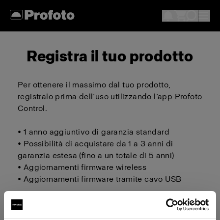
Registra il tuo prodotto
Per ottenere il massimo dal tuo prodotto,
registralo prima dell’uso utilizzando l’app Profoto
Control.
• 1 anno aggiuntivo di garanzia standard
• Possibilità di acquistare da 1 a 3 anni di
garanzia estesa (fino a un totale di 5 anni)
• Aggiornamenti firmware wireless
• Aggiornamenti firmware tramite cavo USB
Scarica su iOS