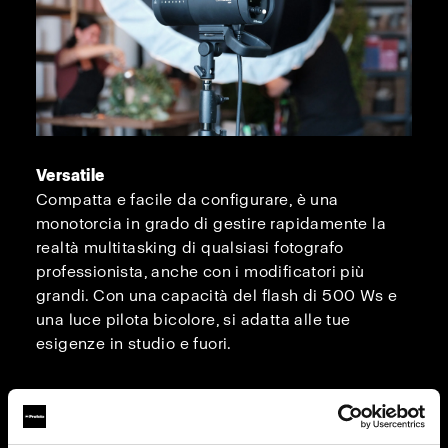
Versatile
Compatta e facile da configurare, è una
monotorcia in grado di gestire rapidamente la
realtà multitasking di qualsiasi fotografo
professionista, anche con i modificatori più
grandi. Con una capacità del flash di 500 Ws e
una luce pilota bicolore, si adatta alle tue
esigenze in studio e fuori.