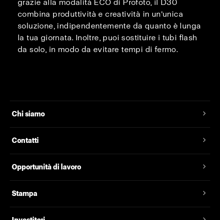
grazie alla modalità ECO di Profoto, il D30
combina produttività e creatività in un'unica
soluzione, indipendentemente da quanto è lunga
la tua giornata. Inoltre, puoi sostituire i tubi flash
da solo, in modo da evitare tempi di fermo.
Chi siamo
Contatti
Opportunità di lavoro
Stampa