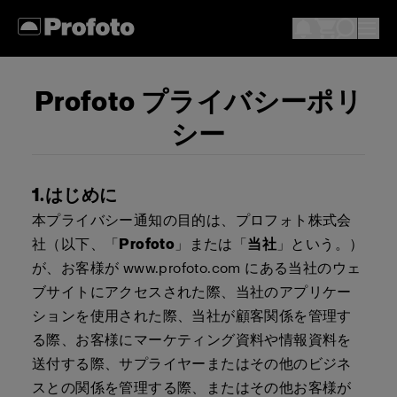
Profoto プライバシーポリ
シー
1.はじめに
本プライバシー通知の目的は、プロフォト株式会
社（以下、「
Profoto
」または「
当社
」という。）
が、お客様が www.profoto.com にある当社のウェ
ブサイトにアクセスされた際、当社のアプリケー
ションを使用された際、当社が顧客関係を管理す
る際、お客様にマーケティング資料や情報資料を
送付する際、サプライヤーまたはその他のビジネ
スとの関係を管理する際、またはその他お客様が