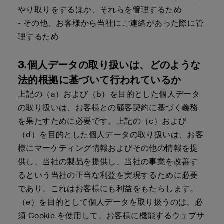
やり取りをするほか、それらを管理するため
- その他、お客様から当社にご連絡があった際に管
理するため
3.個人データの取り扱いは、どのような
法的根拠に基づいて行われているか
上記の（a）および（b）を目的とした個人データ
の取り扱いは、お客様との顧客契約に基づく義務
を果たすために必要です。上記の（c）および
（d）を目的とした個人データの取り扱いは、お客
様にマーケティング情報およびその他の情報を提
供し、当社の製品を提供し、当社の事業を改善す
るという当社の正当な利益を実現するために必要
であり、これはお客様にも利益をもたらします。
（e）を目的として個人データを取り扱うのは、必
須 Cookie を使用して、お客様に機能するウェブサ