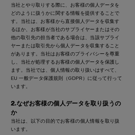
当社とやり取りする際に、お客様の個人データを
どのように扱うかに関する情報を提供することで
す。当社は、お客様から直接個人データを収集す
るほか、お客様が当社のサプライヤーまたはその
他の取引先の担当者である場合は、当該サプライ
ヤーまたは取引先から個人データを収集すること
があります。当社はお客様のプライバシーを尊重
し、当社が処理するお客様の個人データを保護し
ます。当社では、個人情報の取り扱いはすべて、
EU 一般データ保護規則（GDPR）に従って行って
います。
2.なぜお客様の個人データを取り扱うの
か
当社は、以下の目的でお客様の個人情報を取り扱
います。