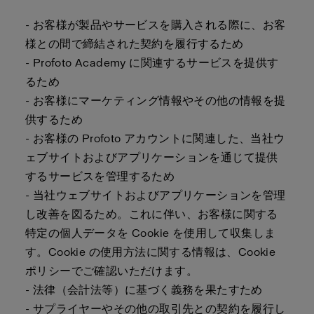
- お客様が製品やサービスを購入される際に、お客
様との間で締結された契約を履行するため
- Profoto Academy に関連するサービスを提供す
るため
- お客様にマーケティング情報やその他の情報を提
供するため
- お客様の Profoto アカウントに関連した、当社ウ
ェブサイトおよびアプリケーションを通じて提供
するサービスを管理するため
- 当社ウェブサイトおよびアプリケーションを管理
し改善を図るため。これに伴い、お客様に関する
特定の個人データを Cookie を使用して収集しま
す。Cookie の使用方法に関する情報は、Cookie
ポリシーでご確認いただけます。
- 法律（会計法等）に基づく義務を果たすため
- サプライヤーやその他の取引先との契約を履行し