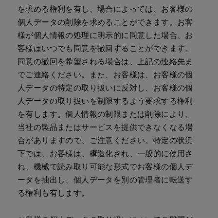
を求める権利を有し、場合によっては、お客様の
個人データの削除を求めることができます。お客
様が個人情報の処理に明示的に同意した場合、お
客様はいつでも同意を撤回することができます。
同意の撤回を希望される場合は、上記の連絡先ま
でご連絡ください。また、お客様は、お客様の個
人データの特定の取り扱いに反対し、お客様の個
人データの取り扱いを制限するよう要求する権利
を有します。個人情報の制限または削除により、
当社の製品またはサービスを提供できなくなる場
合がありますので、ご注意ください。特定の状況
下では、お客様は、構造化され、一般的に使用さ
れ、機械で読み取り可能な形式でお客様の個人デ
ータを抽出し、個人データを別の管理者に転送す
る権利も有します。