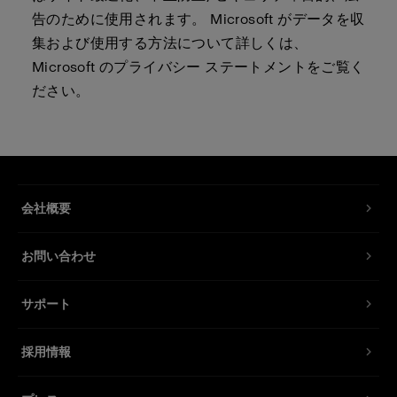
告のために使用されます。 Microsoft がデータを収
集および使用する方法について詳しくは、
Microsoft のプライバシー ステートメントをご覧く
ださい。
会社概要
お問い合わせ
サポート
採用情報