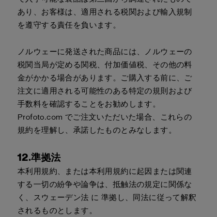
あり、お客様は、適用される税関および輸入規制
を遵守する責任を負います。
ノルウェーに発送された商品には、ノルウェーの
税関当局が定める関税、付加価値税、その他の料
金がかかる場合があります。ご購入する前に、ご
注文に適用される可能性のある特定の規則および
手数料を確認することをお勧めします。
Profoto.com でご注文いただいた場合、これらの
規約を理解し、承諾したものとみなします。
12.準拠法
本利用規約、または本利用規約に起因または関連
する一切の紛争や論争は、抵触法の規定に関係な
く、スウェーデン法 に 準拠し、同法に従って解釈
されるものとします。