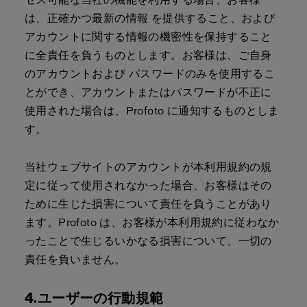
は、正確かつ最新の情報 を提供すること、および
アカウントに関する情報の機密性を保持すること
に全責任を負うものとします。お客様は、ご自身
のアカウントおよび パスワードのみを使用するこ
とができ、アカウントまたはパスワードが不正に
使用された場合は、Profoto に通知するものとしま
す。
当社ウェブサイトのアカウントが本利用規約の規
定に従って使用されなかった場合、お客様はその
ために生じた損害について責任を負うことがあり
ます。Profoto は、お客様が本利用規約に従わなか
ったことで生じるいかなる損害について、一切の
責任を負いません。
4.ユーザーの行動規範