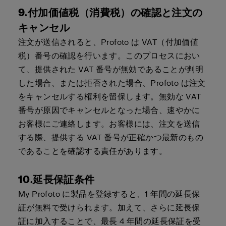
9.付加価値税（消費税）の確認と注文の
キャンセル
注文が送信されると、Profoto は VAT（付加価値
税）番号の確認を行います。このプロセスにおい
て、提供された VAT 番号が無効であることが判明
した場合、または拒否された場合、Profoto は注文
をキャンセルする権利を留保します。無効な VAT
番号が原因でキャンセルとなった場合、速やかに
お客様にご連絡します。お客様には、注文を送信
する際、提供する VAT 番号が正確かつ最新のもの
であることを確認する責任があります。
10.延長保証条件
My Profoto に製品を登録すると、1 年間の延長保
証が無料で受けられます。加えて、さらに延長保
証に加入することで、最長 4 年間の延長保証を受