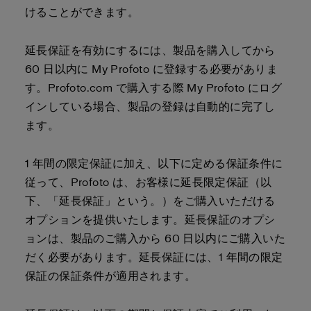
けることができます。
延長保証を有効にするには、製品を購入してから
60 日以内に My Profoto に登録する必要がありま
す。Profoto.com で購入する際 My Profoto にログ
インしている場合、製品の登録は自動的に完了し
ます。
1 年間の限定保証に加え、以下に定める保証条件に
従って、Profoto は、お客様に延長限定保証（以
下、「延長保証」という。）をご購入いただける
オプションを提供いたします。延長保証のオプシ
ョンは、製品のご購入から 60 日以内にご購入いた
だく必要があります。延長保証には、1 年間の限定
保証の保証条件が適用されます。