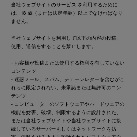
当社ウェブサイトのサービス を利用するために
は、18 歳（または法定年齢）以上でなければなり
ません。
当社ウェブサイトを利用して以下の内容の投稿、
使用、送信をすることを禁止します。
- お客様が投稿または使用する権利を有していない
コンテンツ
- 迷惑メール、スパム、チェーンレターを含むがこ
れらに限定されない、未承諾または無許可のコン
テンツ
- コンピューターのソフトウェアやハードウェアの
機能を妨害、破壊、制限するように設計された、
または当社ウェブサイトや当社ウェブサイトに接
続しているサーバーもしくはネットワークを妨