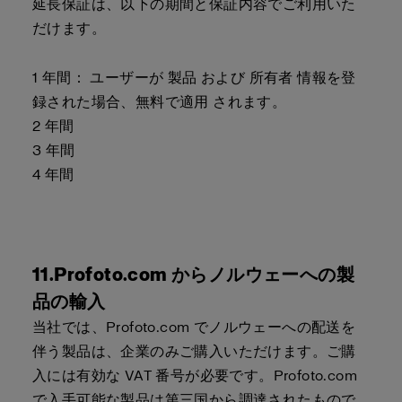
延長保証は、以下の期間と保証内容でご利用いた
だけます。
1 年間： ユーザーが 製品 および 所有者 情報を登
録された場合、無料で適用 されます。
2 年間
3 年間
4 年間
11.Profoto.com からノルウェーへの製
品の輸入
当社では、Profoto.com でノルウェーへの配送を
伴う製品は、企業のみご購入いただけます。ご購
入には有効な VAT 番号が必要です。Profoto.com
で入手可能な製品は第三国から調達されたもので