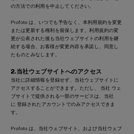
の方法での利用を中止してください。
Profoto は、いつでも予告なく、本利用規約を変更
または更新する権利を留保します。利用規約の変
更が公表された後も当社ウェブサイトの利用を継
続する場合、お客様が変更内容を承諾し、同意し
たものとみなします。
2.当社ウェブサイトへのアクセス
当社に詳細情報を登録せず、当社ウェブサイトに
アクセスすることができます。ただし、 当社 ウェ
ブサイトで提供される一部のサービスは、当社
に 登録されたアカウントでのみアクセスできま
す。
Profoto は、当社ウェブサイト、および当社ウェブ