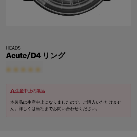
HEADS
Acute/D4 リング
生産中止の製品
本製品は生産中止になりましたので、ご購入いただけませ
ん。詳しくは当社までお問い合わせください。