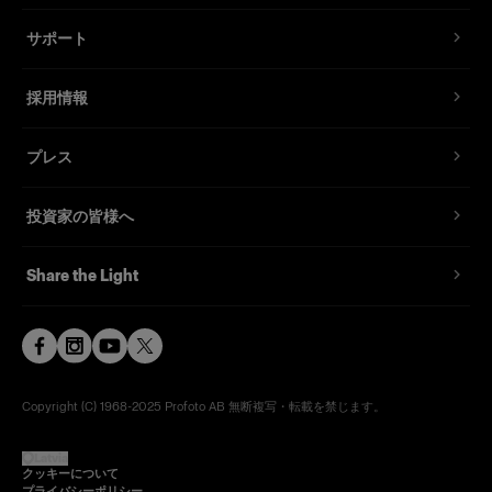
サポート
採用情報
プレス
投資家の皆様へ
Share the Light
Copyright (C) 1968-2025 Profoto AB 無断複写・転載を禁じます。
Latvia
クッキーについて
プライバシーポリシー