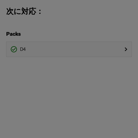
次に対応：
Packs
D4