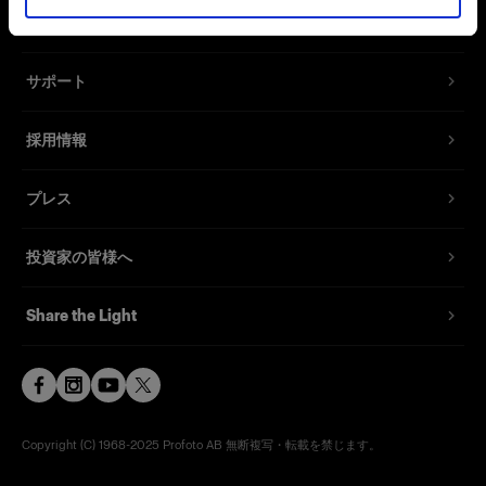
お問い合わせ
サポート
採用情報
プレス
投資家の皆様へ
Share the Light
Copyright (C) 1968-2025 Profoto AB 無断複写・転載を禁じます。