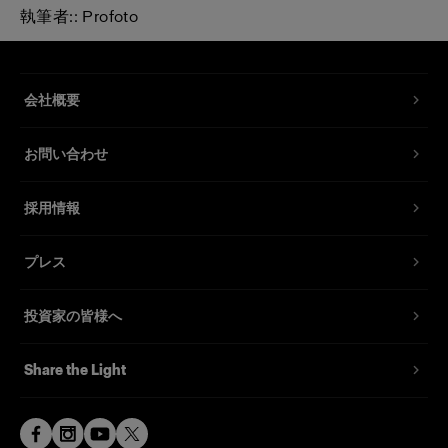
執筆者:: Profoto
会社概要
お問い合わせ
採用情報
プレス
投資家の皆様へ
Share the Light