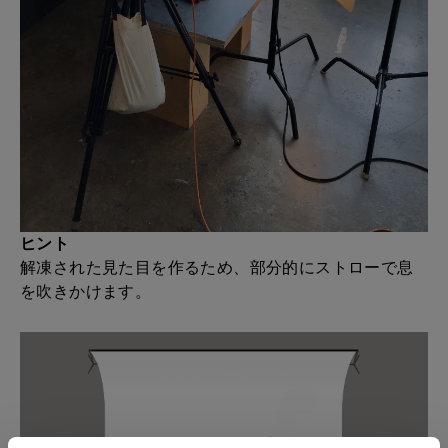
ヒント
解凍された見た目を作るため、部分的にストローで息
を吹きかけます。