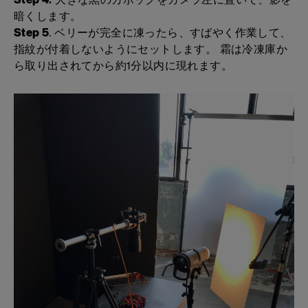
暗くします。
Step 5
. ベリーが完全に凍ったら、すばやく作業して、
指紋が付着しないようにセットします。 霜は冷凍庫か
ら取り出されてから約1分以内に現れます。