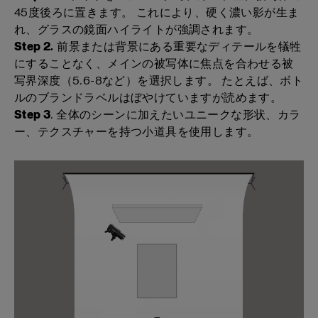
45度後ろに置きます。 これにより、硬く濃い影が生ま
れ、グラスの鏡面ハイライトが強調されます。
Step 2.
前景または背景にある重要なディテールを犠牲
にすることなく、メインの被写体に焦点を合わせる被
写界深度（5.6-8など）を選択します。 たとえば、ボト
ルのブランドラベルはぼやけていますが読めます。
Step 3
. 全体のシーンに加えたいユニークな形状、カラ
ー、テクスチャーを持つ小道具を使用します。