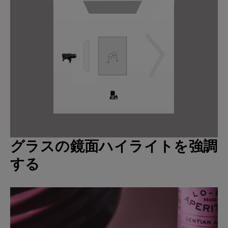
グラスの鏡面ハイライトを強調
する