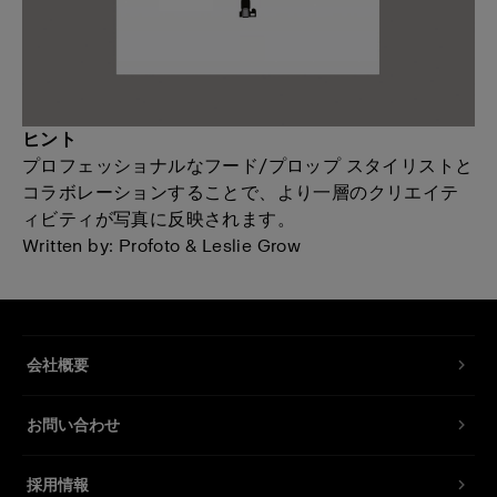
ヒント
プロフェッショナルなフード/プロップ スタイリストと
コラボレーションすることで、より一層のクリエイテ
ィビティが写真に反映されます。
Written by: Profoto & Leslie Grow
会社概要
お問い合わせ
採用情報