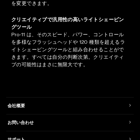
を変更できます。
クリエイティブで汎用性の高いライトシェーピン
グツール
Pro-11 は、そのスピード、パワー、コントロール
を多様なフラッシュヘッドや 120 種類を超えるラ
イトシェーピングツールと組み合わせることがで
きます。すべては自分の判断次第。クリエイティ
ブの可能性はまさに無限大です。
会社概要
お問い合わせ
サポート