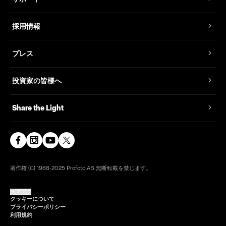
採用情報
プレス
投資家の皆様へ
Share the Light
著作権 (C) 1968-2025 Profoto AB.無断転載を禁じます。
Latvia
クッキーについて
プライバシーポリシー
利用規約