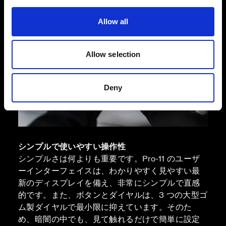
Allow all
Allow selection
Deny
シンプルで使いやすい操作性
シンプルさは何よりも重要です。Pro-11 のユーザ
ーインターフェイスは、わかりやすく見やすい最
新のディスプレイを備え、非常にシンプルで直感
的です。また、ボタンとダイヤルは、3 つの大型ゴ
ム製ダイヤルで最小限に抑えています。そのた
め、暗闇の中でも、見て触れるだけで簡単に設定