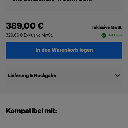
389,00 €
Inklusive MwSt.
329,66 €
Exklusive MwSt.
Auf Lager
In den Warenkorb legen
Lieferung & Rückgabe
Kompatibel mit: