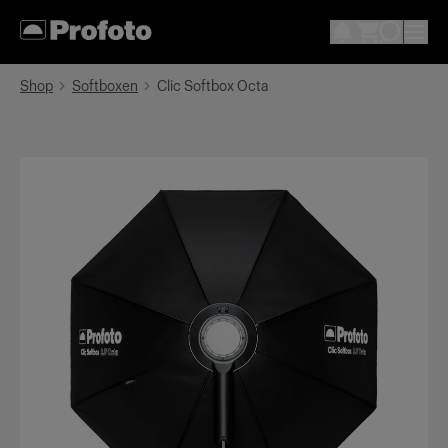
Shop
Softboxen
Clic Softbox Octa