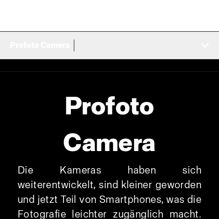
Profoto Camera
Profoto
Camera
Die Kameras haben sich
weiterentwickelt, sind kleiner geworden
und jetzt Teil von Smartphones, was die
Fotografie leichter zugänglich macht.