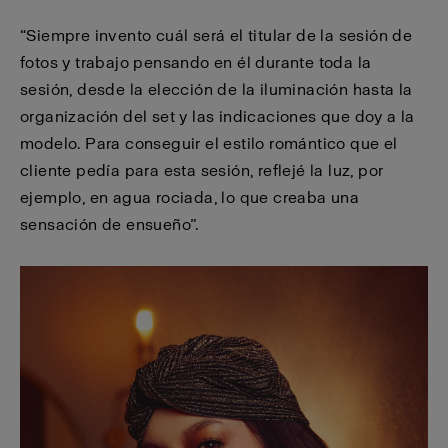
“Siempre invento cuál será el titular de la sesión de
fotos y trabajo pensando en él durante toda la
sesión, desde la elección de la iluminación hasta la
organización del set y las indicaciones que doy a la
modelo. Para conseguir el estilo romántico que el
cliente pedía para esta sesión, reflejé la luz, por
ejemplo, en agua rociada, lo que creaba una
sensación de ensueño”.