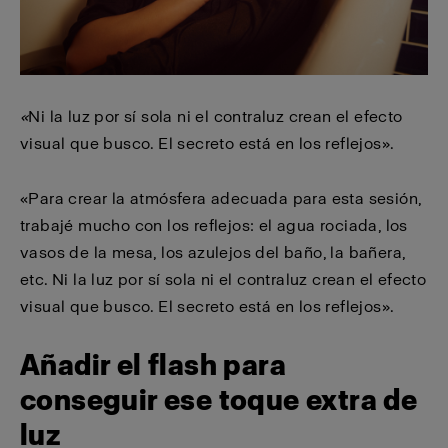
«
Ni la luz por sí sola ni el contraluz crean el efecto
visual que busco. El secreto está en los reflejos».
«Para crear la atmósfera adecuada para esta sesión,
trabajé mucho con los reflejos: el agua rociada, los
vasos de la mesa, los azulejos del baño, la bañera,
etc. Ni la luz por sí sola ni el contraluz crean el efecto
visual que busco. El secreto está en los reflejos».
Añadir el flash para
conseguir ese toque extra de
luz