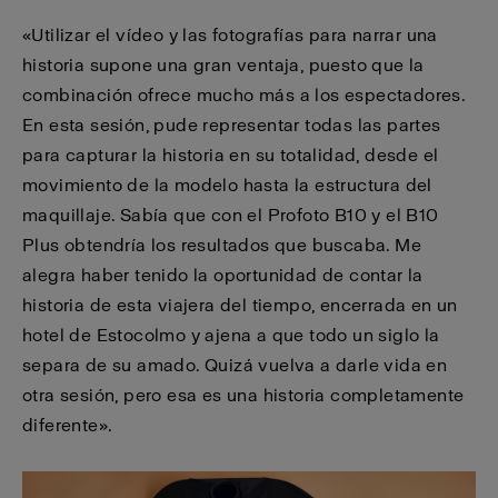
«Utilizar el vídeo y las fotografías para narrar una
historia supone una gran ventaja, puesto que la
combinación ofrece mucho más a los espectadores.
En esta sesión, pude representar todas las partes
para capturar la historia en su totalidad, desde el
movimiento de la modelo hasta la estructura del
maquillaje. Sabía que con el Profoto B10 y el B10
Plus obtendría los resultados que buscaba. Me
alegra haber tenido la oportunidad de contar la
historia de esta viajera del tiempo, encerrada en un
hotel de Estocolmo y ajena a que todo un siglo la
separa de su amado. Quizá vuelva a darle vida en
otra sesión, pero esa es una historia completamente
diferente».