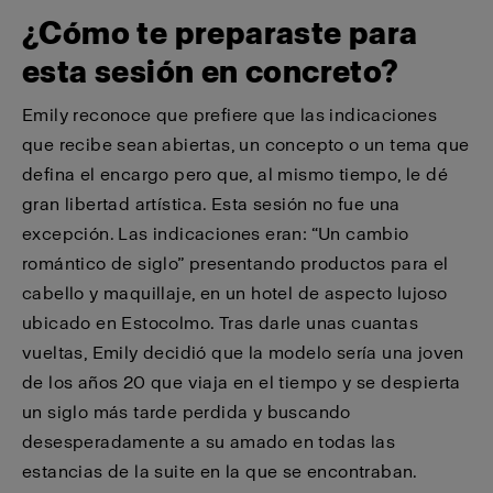
¿Cómo te preparaste para
esta sesión en concreto?
Emily reconoce que prefiere que las indicaciones
que recibe sean abiertas, un concepto o un tema que
defina el encargo pero que, al mismo tiempo, le dé
gran libertad artística. Esta sesión no fue una
excepción. Las indicaciones eran: “Un cambio
romántico de siglo” presentando productos para el
cabello y maquillaje, en un hotel de aspecto lujoso
ubicado en Estocolmo. Tras darle unas cuantas
vueltas, Emily decidió que la modelo sería una joven
de los años 20 que viaja en el tiempo y se despierta
un siglo más tarde perdida y buscando
desesperadamente a su amado en todas las
estancias de la suite en la que se encontraban.