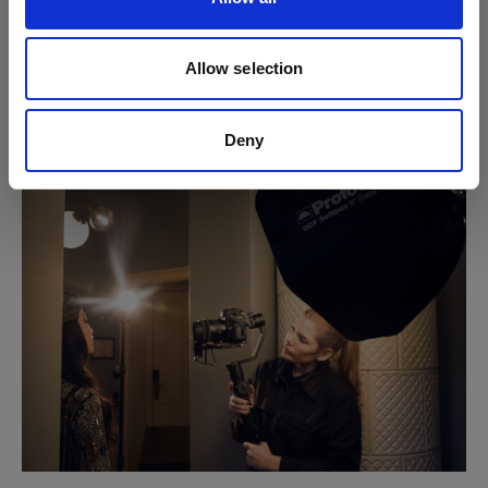
Allow selection
Deny