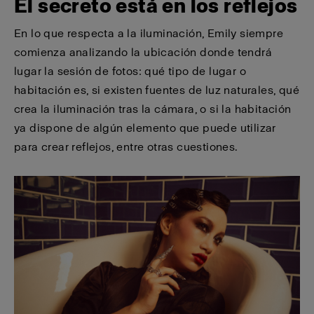
El secreto está en los reflejos
En lo que respecta a la iluminación, Emily siempre
comienza analizando la ubicación donde tendrá
lugar la sesión de fotos: qué tipo de lugar o
habitación es, si existen fuentes de luz naturales, qué
crea la iluminación tras la cámara, o si la habitación
ya dispone de algún elemento que puede utilizar
para crear reflejos, entre otras cuestiones.