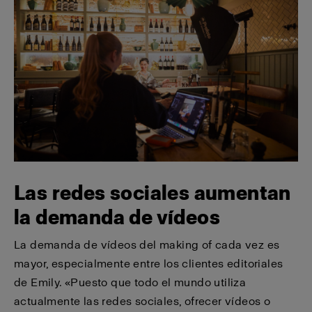
Las redes sociales aumentan
la demanda de vídeos
La demanda de vídeos del making of cada vez es
mayor, especialmente entre los clientes editoriales
de Emily. «Puesto que todo el mundo utiliza
actualmente las redes sociales, ofrecer vídeos o