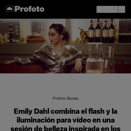
Profoto Stories
Emily Dahl combina el flash y la
iluminación para vídeo en una
sesión de belleza inspirada en los