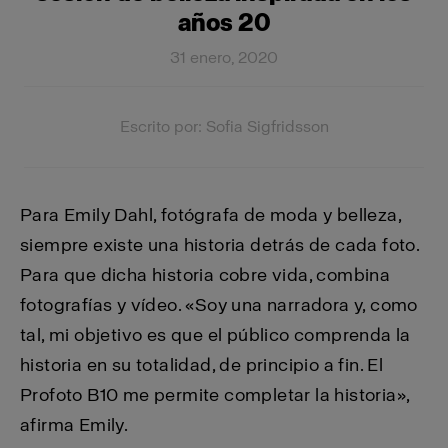
años 20
31 enero, 2020
Escrito por: Sofia Sigfridsson
Para Emily Dahl, fotógrafa de moda y belleza,
siempre existe una historia detrás de cada foto.
Para que dicha historia cobre vida, combina
fotografías y vídeo. «Soy una narradora y, como
tal, mi objetivo es que el público comprenda la
historia en su totalidad, de principio a fin. El
Profoto B10 me permite completar la historia»,
afirma Emily.