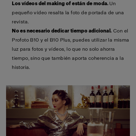
Los vídeos del making of están de moda.
Un
pequeño vídeo resalta la foto de portada de una
revista.
No es necesario dedicar tiempo adicional.
Con el
Profoto B10 y el B10 Plus, puedes utilizar la misma
luz para fotos y vídeos, lo que no solo ahorra
tiempo, sino que también aporta coherencia a la
historia.