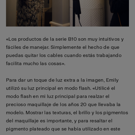
«Los productos de la serie B10 son muy intuitivos y
fáciles de manejar. Simplemente el hecho de que
puedas quitar los cables cuando estás trabajando
facilita mucho las cosas».
Para dar un toque de luz extra a la imagen, Emily
utilizó su luz principal en modo flash. «Utilicé el
modo flash en mi luz principal para realzar el
precioso maquillaje de los años 20 que llevaba la
modelo. Mostrar las texturas, el brillo y los pigmentos
del maquillaje es importante, y para resaltar el
pigmento plateado que se había utilizado en este