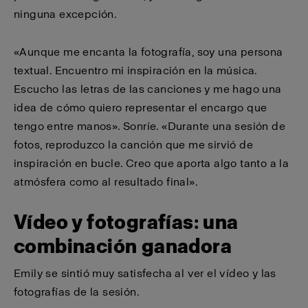
ninguna excepción.
«Aunque me encanta la fotografía, soy una persona
textual. Encuentro mi inspiración en la música.
Escucho las letras de las canciones y me hago una
idea de cómo quiero representar el encargo que
tengo entre manos». Sonríe. «Durante una sesión de
fotos, reproduzco la canción que me sirvió de
inspiración en bucle. Creo que aporta algo tanto a la
atmósfera como al resultado final».
Vídeo y fotografías: una
combinación ganadora
Emily se sintió muy satisfecha al ver el vídeo y las
fotografías de la sesión.