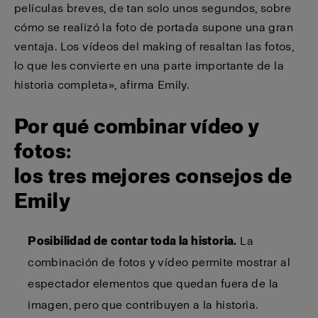
películas breves, de tan solo unos segundos, sobre
cómo se realizó la foto de portada supone una gran
ventaja. Los vídeos del making of resaltan las fotos,
lo que les convierte en una parte importante de la
historia completa», afirma Emily.
Por qué combinar vídeo y
fotos:
los tres mejores consejos de
Emily
Posibilidad de
contar toda la historia.
La
combinación de fotos y vídeo permite mostrar al
espectador elementos que quedan fuera de la
imagen, pero que contribuyen a la historia.