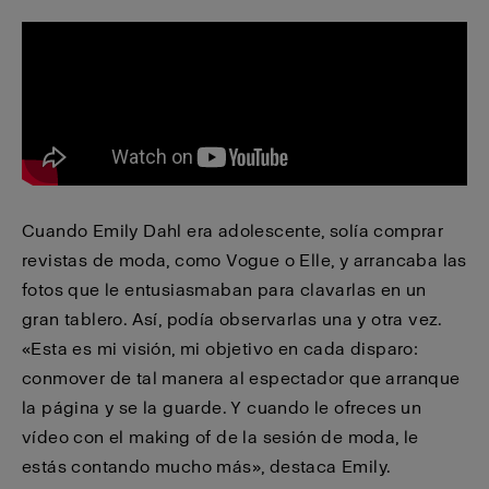
Cuando Emily Dahl era adolescente, solía comprar
revistas de moda, como Vogue o Elle, y arrancaba las
fotos que le entusiasmaban para clavarlas en un
gran tablero. Así, podía observarlas una y otra vez.
«Esta es mi visión, mi objetivo en cada disparo:
conmover de tal manera al espectador que arranque
la página y se la guarde. Y cuando le ofreces un
vídeo con el making of de la sesión de moda, le
estás contando mucho más», destaca Emily.