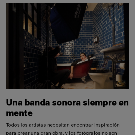
Una banda sonora siempre en
mente
Todos los artistas necesitan encontrar inspiración
para crear una gran obra, y los fotógrafos no son