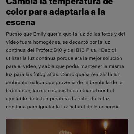
Cambia la temperatura de
color para adaptarla a la
escena
Puesto que Emily quería que la luz de las fotos y del
vídeo fuera homogénea, se decantó por la luz
continua del Profoto B10 y del B10 Plus. «Decidí
utilizar la luz continua porque era la mejor solución
para el vídeo, y sabía que podía mantener la misma
luz para las fotografías. Como quería realzar la luz
ambiental cálida que provenía de la bombilla de la
habitación, tan solo necesité cambiar el control
ajustable de la temperatura de color de la luz
continua para igualar la luz natural de la escena».