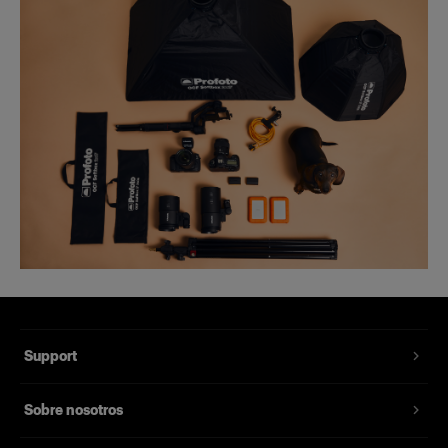
Support
Sobre nosotros