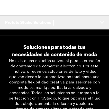
Profoto Studio Solutions
Soluciones para todas tus
necesidades de contenido de moda
No existe una solución universal para la creación
de contenido de comercio electrónico. Por este
motivo, ofrecemos soluciones de foto y vídeo
que van desde la automatización total hasta una
completa flexibilidad creativa para sesiones con
modelos, maniquíes, flat lays, calzado y
accesorios. Todas las soluciones se integran a la
perfección con ProStudio, lo que optimiza el flujo
de trabajo, aumenta la eficacia y acelera el
tiempo de comercialización, dejando más