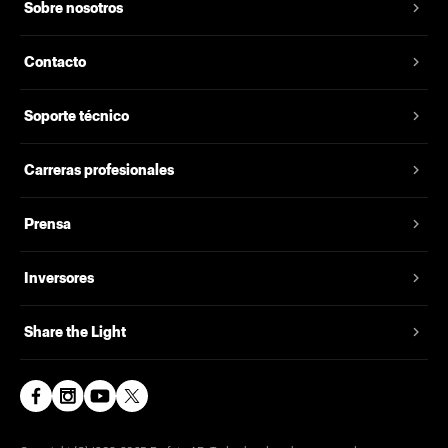
Sobre nosotros
Contacto
Soporte técnico
Carreras profesionales
Prensa
Inversores
Share the Light