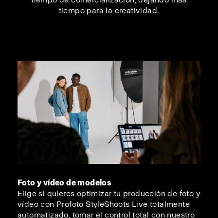
tiempo para la creatividad.
Foto y vídeo de modelos
Elige si quieres optimizar tu producción de foto y
vídeo con Profoto StyleShoots Live totalmente
automatizado, tomar el control total con nuestro