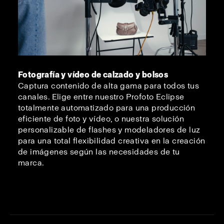
Fotografía y vídeo de calzado y bolsos
Captura contenido de alta gama para todos tus
canales. Elige entre nuestro Profoto Eclipse
totalmente automatizado para una producción
eficiente de foto y vídeo, o nuestra solución
personalizable de flashes y modeladores de luz
para una total flexibilidad creativa en la creación
de imágenes según las necesidades de tu
marca.