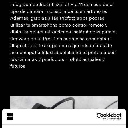
integrada podrás utilizar el Pro-11 con cualquier
tipo de cámara, incluso la de tu smartphone.
Además, gracias a las Profoto apps podrás
utilizar tu smartphone como control remoto y
disfrutar de actualizaciones inalámbricas para el
firmware de tu Pro-11 en cuanto se encuentren
disponibles. Te aseguramos que disfrutarás de
una compatibilidad absolutamente perfecta con
tus cámaras y productos Profoto actuales y
futuros