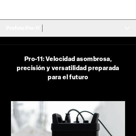
Profoto Pro-11
Pro-11: Velocidad asombrosa,
precisión y versatilidad preparada
para el futuro