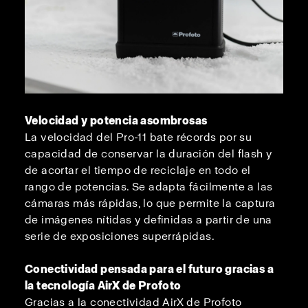
Velocidad y potencia asombrosas
La velocidad del Pro-11 bate récords por su
capacidad de conservar la duración del flash y
de acortar el tiempo de reciclaje en todo el
rango de potencias. Se adapta fácilmente a las
cámaras más rápidas, lo que permite la captura
de imágenes nítidas y definidas a partir de una
serie de exposiciones superrápidas.
Conectividad pensada para el futuro gracias a
la tecnología AirX de Profoto
Gracias a la conectividad AirX de Profoto