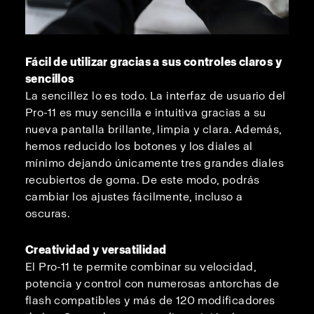
Fácil de utilizar gracias a sus controles claros y
sencillos
La sencillez lo es todo. La interfaz de usuario del
Pro-11 es muy sencilla e intuitiva gracias a su
nueva pantalla brillante, limpia y clara. Además,
hemos reducido los botones y los diales al
mínimo dejando únicamente tres grandes diales
recubiertos de goma. De este modo, podrás
cambiar los ajustes fácilmente, incluso a
oscuras.
Creatividad y versatilidad
El Pro-11 te permite combinar su velocidad,
potencia y control con numerosas antorchas de
flash compatibles y más de 120 modificadores