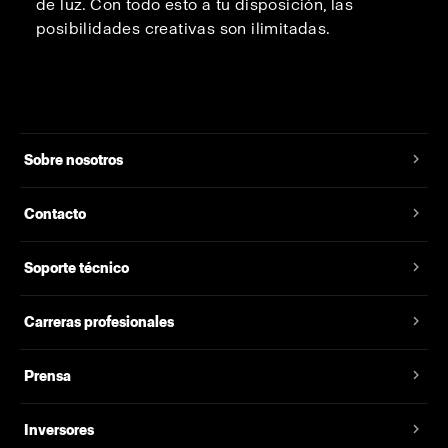
de luz. Con todo esto a tu disposición, las
posibilidades creativas son ilimitadas.
Sobre nosotros
Contacto
Soporte técnico
Carreras profesionales
Prensa
Inversores