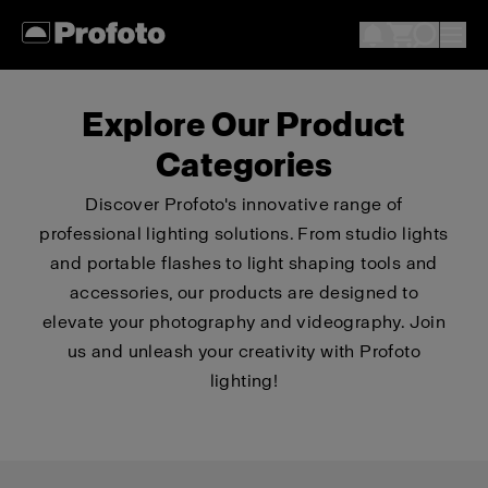
Explore Our Product
Categories
Discover Profoto's innovative range of
professional lighting solutions. From studio lights
and portable flashes to light shaping tools and
accessories, our products are designed to
elevate your photography and videography. Join
us and unleash your creativity with Profoto
lighting!