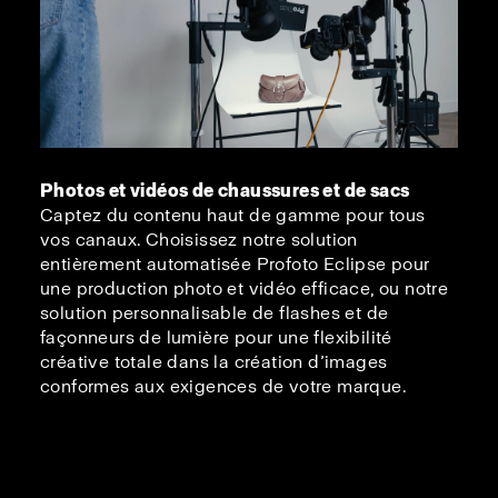
Photos et vidéos de chaussures et de sacs
Captez du contenu haut de gamme pour tous
vos canaux. Choisissez notre solution
entièrement automatisée Profoto Eclipse pour
une production photo et vidéo efficace, ou notre
solution personnalisable de flashes et de
façonneurs de lumière pour une flexibilité
créative totale dans la création d’images
conformes aux exigences de votre marque.