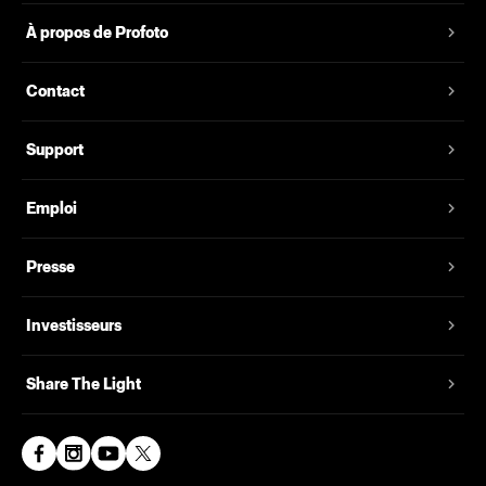
À propos de Profoto
Contact
Support
Emploi
Presse
Investisseurs
Share The Light