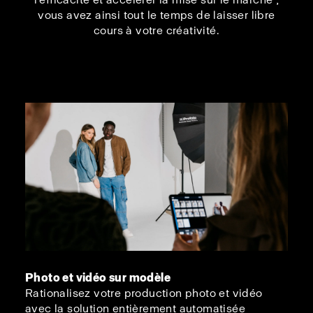
vous avez ainsi tout le temps de laisser libre
cours à votre créativité.
Photo et vidéo sur modèle
Rationalisez votre production photo et vidéo
avec la solution entièrement automatisée