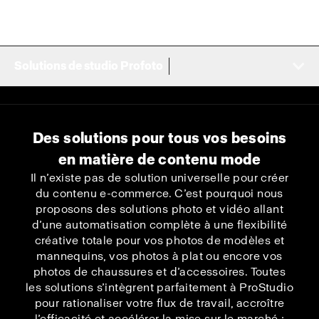
Solutions de studio Profoto
Des solutions pour tous vos besoins
en matière de contenu mode
Il n’existe pas de solution universelle pour créer
du contenu e-commerce. C’est pourquoi nous
proposons des solutions photo et vidéo allant
d’une automatisation complète à une flexibilité
créative totale pour vos photos de modèles et
mannequins, vos photos à plat ou encore vos
photos de chaussures et d’accessoires. Toutes
les solutions s’intègrent parfaitement à ProStudio
pour rationaliser votre flux de travail, accroître
l’efficacité et accélérer la mise sur le marché ;