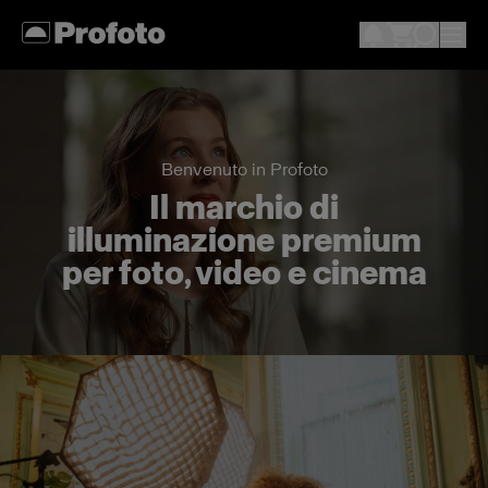
Benvenuto in Profoto
Il marchio di
illuminazione premium
per foto, video e cinema