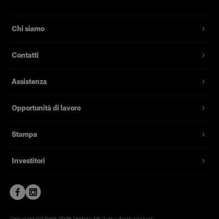
Chi siamo
Contatti
Assistenza
Opportunità di lavoro
Stampa
Investitori