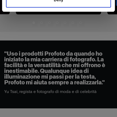
"Uso i prodotti Profoto da quando ho
iniziato la mia carriera di fotografo. La
facilità e la versatilità che mi offrono è
inestimabile. Qualunque idea di
illuminazione mi passi per la testa,
Profoto mi aiuta sempre a realizzarla."
Yu Tsai, regista e fotografo di moda e di celebrità