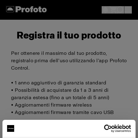
Registra il tuo prodotto
Per ottenere il massimo dal tuo prodotto,
registralo prima dell’uso utilizzando l’app Profoto
Control.
• 1 anno aggiuntivo di garanzia standard
• Possibilità di acquistare da 1 a 3 anni di
garanzia estesa (fino a un totale di 5 anni)
• Aggiornamenti firmware wireless
• Aggiornamenti firmware tramite cavo USB
Scarica su iOS