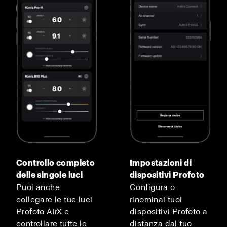
Controllo completo
Impostazioni di
delle singole luci
dispositivi Profoto
Puoi anche
Configura o
collegare le tue luci
rinominai tuoi
Profoto AirX e
dispositivi Profoto a
controllare tutte le
distanza dal tuo