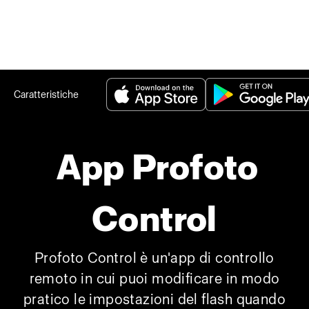
Caratteristiche
App Profoto
Control
Profoto Control è un'app di controllo
remoto in cui puoi modificare in modo
pratico le impostazioni del flash quando