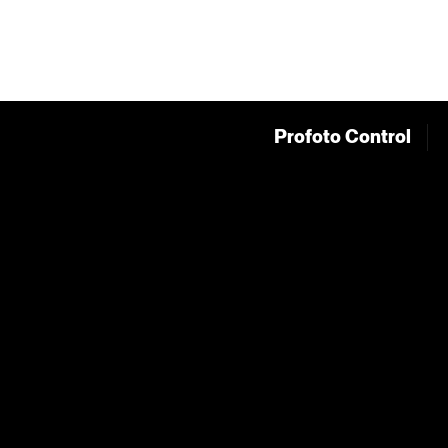
Profoto Control