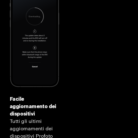
Facile
aggiornamento dei
dispositivi
Tutti gli ultimi
aggiornamenti dei
dispositivi Profoto