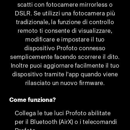
scatti con fotocamere mirrorless o
DSLR. Se utilizzi una fotocamera più
tradizionale, la funzione di controllo
remoto ti consente di visualizzare,
modificare e impostare il tuo
dispositivo Profoto connesso
semplicemente facendo scorrere il dito.
Inoltre puoi aggiornare facilmente il tuo
dispositivo tramite l'app quando viene
rilasciato un nuovo firmware.
Come funziona?
Collega le tue luci Profoto abilitate
per il Bluetooth (AirX) o i telecomandi