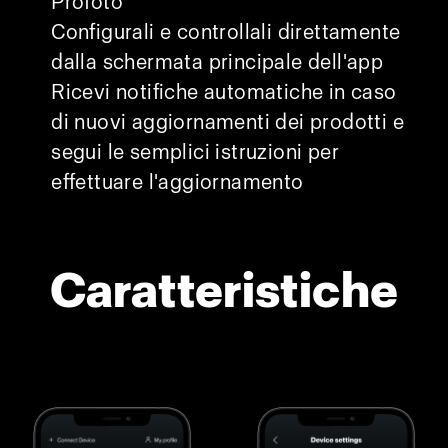
Profoto
Configurali e controllali direttamente
dalla schermata principale dell'app
Ricevi notifiche automatiche in caso
di nuovi aggiornamenti dei prodotti e
segui le semplici istruzioni per
effettuare l'aggiornamento
Caratteristiche