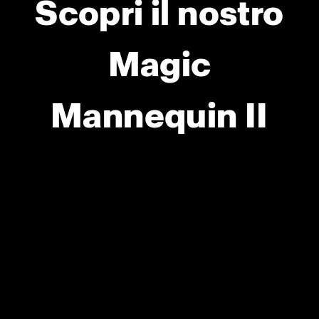
Scopri il nostro
Magic
Mannequin II