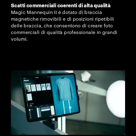
Scatti commerciali coerenti di alta qualità
Magic Mannequin II è dotato di braccia
magnetiche rimovibili e di posizioni ripetibili
delle braccia, che consentono di creare foto
commerciali di qualità professionale in grandi
volumi.