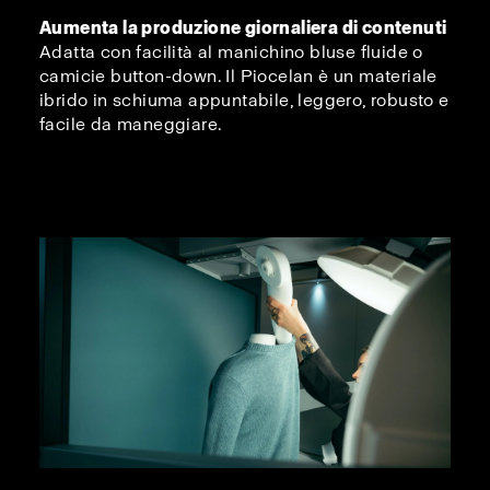
Aumenta la produzione giornaliera di contenuti
Adatta con facilità al manichino bluse fluide o
camicie button-down. Il Piocelan è un materiale
ibrido in schiuma appuntabile, leggero, robusto e
facile da maneggiare.