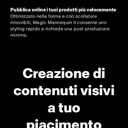
Pubblica online i tuoi prodotti più velocemente
Ottimizzato nella forma e con scollature
rimovibili, Magic Mannequin II consente uno
styling rapido e richiede una post-produzione
minima.
Creazione di
contenuti visivi
a tuo
piacimento