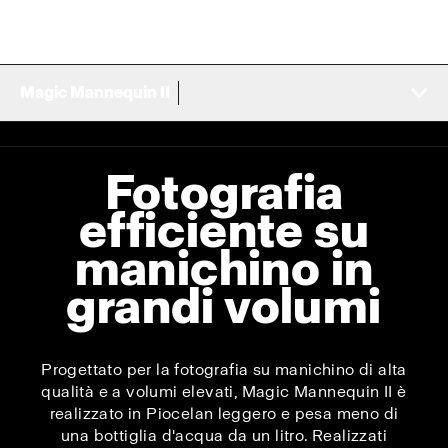
Magic Mannequin II
Fotografia
efficiente su
manichino in
grandi volumi
Progettato per la fotografia su manichino di alta
qualità e a volumi elevati, Magic Mannequin II è
realizzato in Piocelan leggero e pesa meno di
una bottiglia d'acqua da un litro. Realizzati