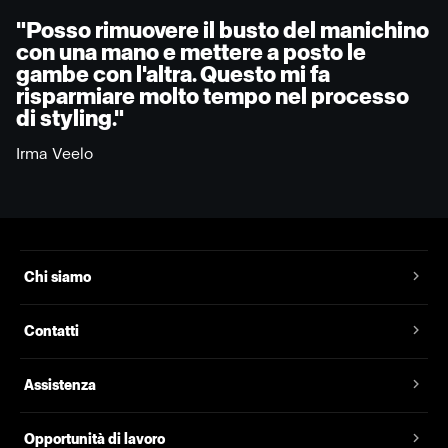
"Posso rimuovere il busto del manichino
con una mano e mettere a posto le
gambe con l'altra. Questo mi fa
risparmiare molto tempo nel processo
di styling."
Irma Veelo
Chi siamo
Contatti
Assistenza
Opportunità di lavoro