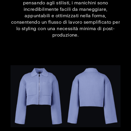
pensando agli stilisti, i manichini sono
incredibilmente facili da maneggiare,
appuntabili e ottimizzati nella forma,
consentendo un flusso di lavoro semplificato per
lo styling con una necessità minima di post-
produzione.