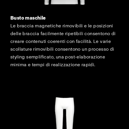
Busto maschile
Le braccia magnetiche rimovibili e le posizioni
delle braccia facilmente ripetibili consentono di
creare contenuti coerenti con facilità. Le varie
scollature rimovibili consentono un processo di
styling semplificato, una post-elaborazione
minima e tempi di realizzazione rapidi.