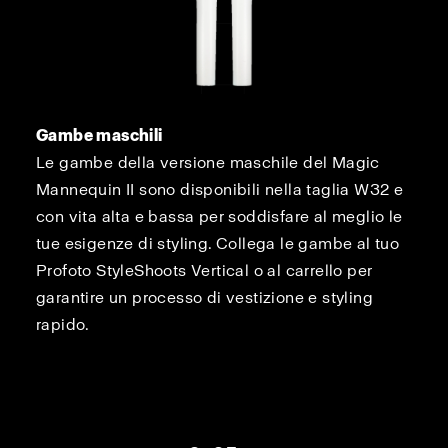
Gambe maschili
Le gambe della versione maschile del Magic
Mannequin II sono disponibili nella taglia W32 e
con vita alta e bassa per soddisfare al meglio le
tue esigenze di styling. Collega le gambe al tuo
Profoto StyleShoots Vertical o al carrello per
garantire un processo di vestizione e styling
rapido.