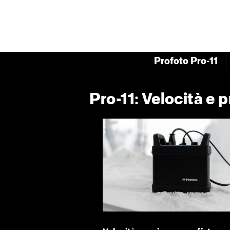
Profoto Pro-11
Pro-11: Velocità e 