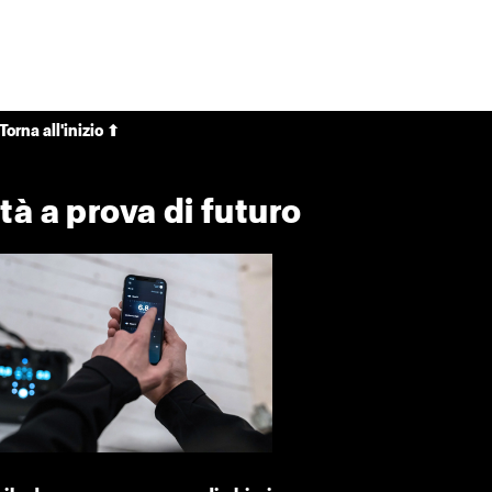
Torna all'inizio ⬆
tà a prova di futuro