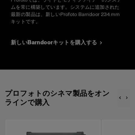
ムを常に構築しています。システムに追加された
最新の製品は、新しいProfoto Barndoor 234 mm
キットです。
新しいBarndoorキットを購入する
プロフォトのシネマ製品をオン
ラインで購入