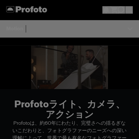
Motion
Profotoライト、カメラ、
アクション
Profotoは、約60年にわたり、完璧さへの揺るぎな
いこだわりと、フォトグラファーのニーズへの深い
理解によって、世界で最も有名なフォトグラファー