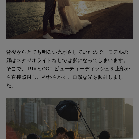
背後からとても明るい光がさしていたので、モデルの
顔はスタジオライトなしでは影になってしまいます。
そこで、 B1XとOCF ビューティーディッシュを上部か
ら直接照射し、やわらかく、自然な光を照射しまし
た。