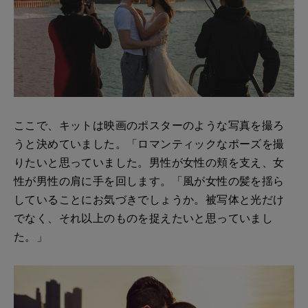
ここで、キットは映画のポスターのような写真を撮ろ
うと決めていました。「ロマンティックなポーズを撮
りたいと思っていました。男性が女性の頬を支え、女
性が男性の肩に手を回します。「風が女性の髪を揺ら
していることにお気づきでしょうか。被写体と光だけ
でなく、それ以上のものを捉えたいと思っていまし
た。」