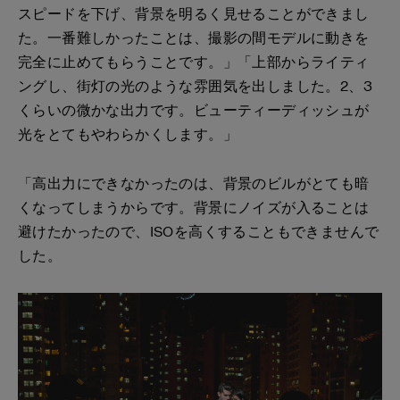
スピードを下げ、背景を明るく見せることができまし
た。一番難しかったことは、撮影の間モデルに動きを
完全に止めてもらうことです。」「上部からライティ
ングし、街灯の光のような雰囲気を出しました。2、3
くらいの微かな出力です。ビューティーディッシュが
光をとてもやわらかくします。」
「高出力にできなかったのは、背景のビルがとても暗
くなってしまうからです。背景にノイズが入ることは
避けたかったので、ISOを高くすることもできませんで
した。