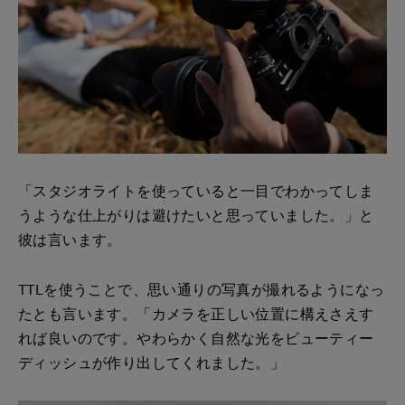
「スタジオライトを使っていると一目でわかってしま
うような仕上がりは避けたいと思っていました。」と
彼は言います。
TTLを使うことで、思い通りの写真が撮れるようになっ
たとも言います。「カメラを正しい位置に構えさえす
れば良いのです。やわらかく自然な光をビューティー
ディッシュが作り出してくれました。」