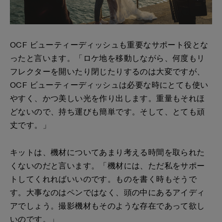
OCF ビューティーディッシュも重要なサポート役とな
ったと言います。「ロケ地を移動しながら、何度もリ
フレクターを開いたり閉じたりするのは大変ですが、
OCF ビューティーディッシュは必要な時にとても使い
やすく、かつ美しい光を作り出します。重量もそれほ
どないので、持ち運びも簡単です。そして、とても頑
丈です。」
キットは、機材についてあまり考える時間を取られた
くないのだと言います。「機材には、ただ私をサポー
トしてくれればいいのです。ものを書く時もそうで
す。大事なのはペンではなく、頭の中にあるアイディ
アでしょう。撮影機材もそのような存在であって欲し
いのです。」