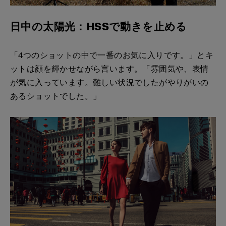
日中の太陽光：HSSで動きを止める
「4つのショットの中で一番のお気に入りです。」とキ
ットは顔を輝かせながら言います。「雰囲気や、表情
が気に入っています。難しい状況でしたがやりがいの
あるショットでした。」