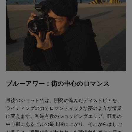
ブルーアワー：街の中心のロマンス
最後のショットでは、開発の進んだディストピアを、
ライティングの力でロマンティックな夢のような情景
に変えます。香港有数のショッピングエリア、旺角の
中心部にあるビルの最上階に上がり、そこからはしご