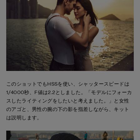
このショットでもHSSを使い、シャッタースピードは
1/4000秒、F値は2.2としました。「モデルにフォーカ
スしたライティングをしたいと考えました。」と女性
のアゴと、男性の腕の下の影を指差しながら、キット
は説明します。