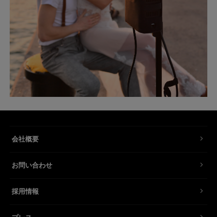
会社概要
お問い合わせ
採用情報