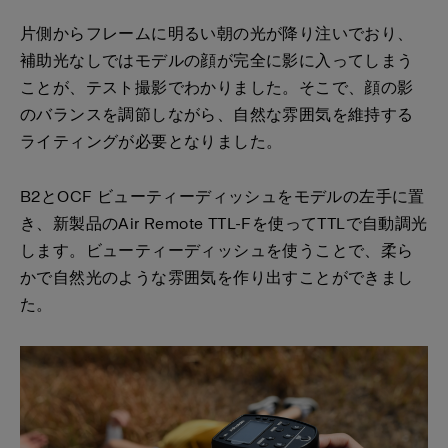
片側からフレームに明るい朝の光が降り注いでおり、
補助光なしではモデルの顔が完全に影に入ってしまう
ことが、テスト撮影でわかりました。そこで、顔の影
のバランスを調節しながら、自然な雰囲気を維持する
ライティングが必要となりました。
B2とOCF ビューティーディッシュをモデルの左手に置
き、新製品のAir Remote TTL-Fを使ってTTLで自動調光
します。ビューティーディッシュを使うことで、柔ら
かで自然光のような雰囲気を作り出すことができまし
た。