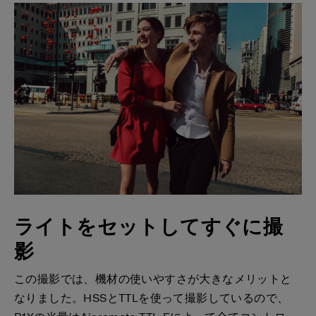
ライトをセットしてすぐに撮
影
この撮影では、機材の使いやすさが大きなメリットと
なりました。HSSとTTLを使って撮影しているので、