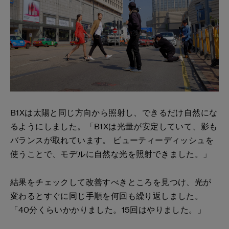
B1Xは太陽と同じ方向から照射し、できるだけ自然にな
るようにしました。「B1Xは光量が安定していて、影も
バランスが取れています。 ビューティーディッシュを
使うことで、モデルに自然な光を照射できました。」
結果をチェックして改善すべきところを見つけ、光が
変わるとすぐに同じ手順を何回も繰り返しました。
「40分くらいかかりました。15回はやりました。」