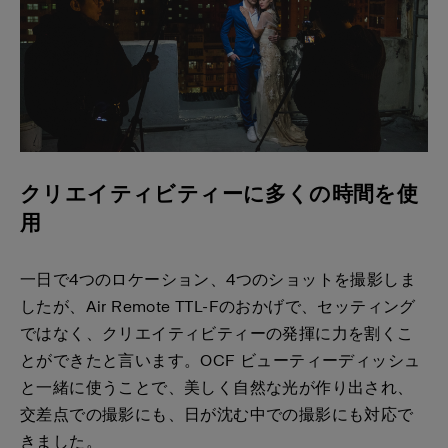
クリエイティビティーに多くの時間を使
用
一日で4つのロケーション、4つのショットを撮影しま
したが、Air Remote TTL-Fのおかげで、セッティング
ではなく、クリエイティビティーの発揮に力を割くこ
とができたと言います。OCF ビューティーディッシュ
と一緒に使うことで、美しく自然な光が作り出され、
交差点での撮影にも、日が沈む中での撮影にも対応で
きました。