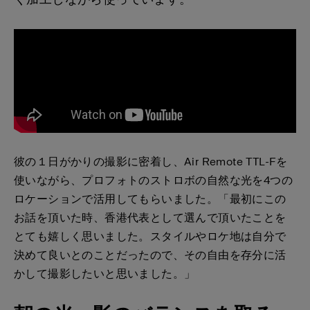
彼の１日がかりの撮影に密着し、Air Remote TTL-Fを
使いながら、プロフォトのストロボの自然な光を4つの
ロケーションで活用してもらいました。「最初にこの
お話を頂いた時、香港代表として選んで頂いたことを
とても嬉しく思いました。スタイルやロケ地は自分で
決めて良いとのことだったので、その自由を存分に活
かして撮影したいと思いました。」