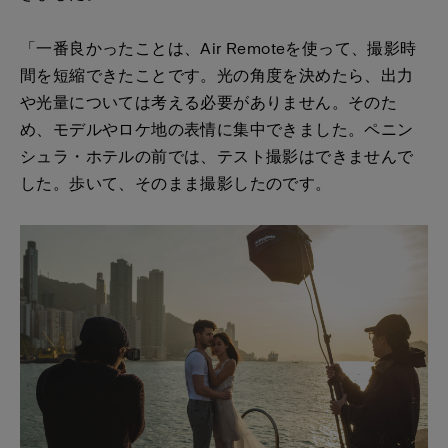
「一番良かったことは、Air Remoteを使って、撮影時
間を短縮できたことです。光の角度を決めたら、出力
や光量については考える必要がありません。そのた
め、モデルやロケ地の表情に集中できました。ペニン
シュラ・ホテルの前では、テスト撮影はできませんで
した。歩いて、そのまま撮影したのです。